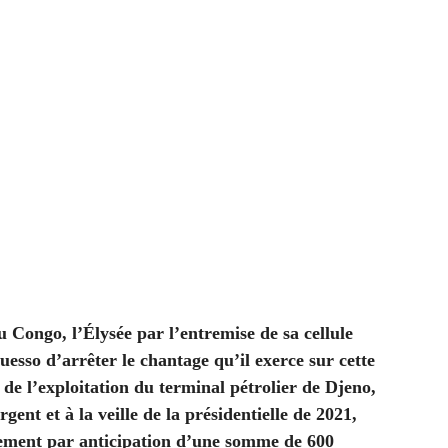
u Congo, l’Élysée par l’entremise de sa cellule
uesso d’arrêter le chantage qu’il exerce sur cette
 de l’exploitation du terminal pétrolier de Djeno,
ent et à la veille de la présidentielle de 2021,
rsement par anticipation d’une somme de 600