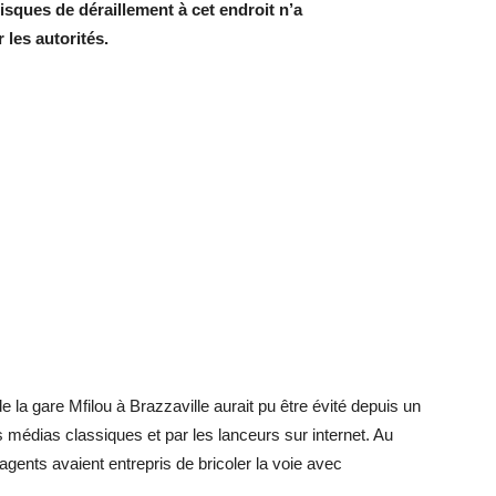
isques de déraillement à cet endroit n’a
les autorités.
 la gare Mfilou à Brazzaville aurait pu être évité depuis un
 médias classiques et par les lanceurs sur internet. Au
agents avaient entrepris de bricoler la voie avec