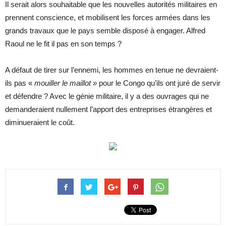
Il serait alors souhaitable que les nouvelles autorités militaires en
prennent conscience, et mobilisent les forces armées dans les
grands travaux que le pays semble disposé à engager. Alfred
Raoul ne le fit il pas en son temps ?
A défaut de tirer sur l’ennemi, les hommes en tenue ne devraient-
ils pas «
mouiller le maillot »
pour le Congo qu’ils ont juré de servir
et défendre ? Avec le génie militaire, il y a des ouvrages qui ne
demanderaient nullement l’apport des entreprises étrangères et
diminueraient le coût.