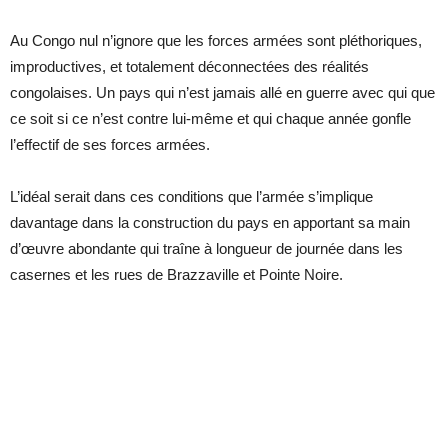
Au Congo nul n’ignore que les forces armées sont pléthoriques,
improductives, et totalement déconnectées des réalités
congolaises. Un pays qui n’est jamais allé en guerre avec qui que
ce soit si ce n’est contre lui-même et qui chaque année gonfle
l’effectif de ses forces armées.
L’idéal serait dans ces conditions que l’armée s’implique
davantage dans la construction du pays en apportant sa main
d’œuvre abondante qui traîne à longueur de journée dans les
casernes et les rues de Brazzaville et Pointe Noire.