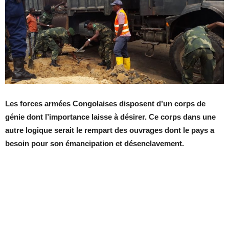
Les forces armées Congolaises disposent d’un corps de
génie dont l’importance
laisse
à désirer. Ce corps dans une
autre logique serait le rempart des ouvrages dont le pays a
besoin
pour son émancipation et désenclavement
.