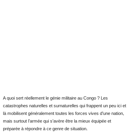
A quoi sert réellement le génie militaire au Congo ? Les
catastrophes naturelles et surnaturelles qui frappent un peu ici et
là mobilisent généralement toutes les forces vives d’une nation,
mais surtout l’armée qui s’avère être la mieux équipée et
préparée à répondre à ce genre de situation.