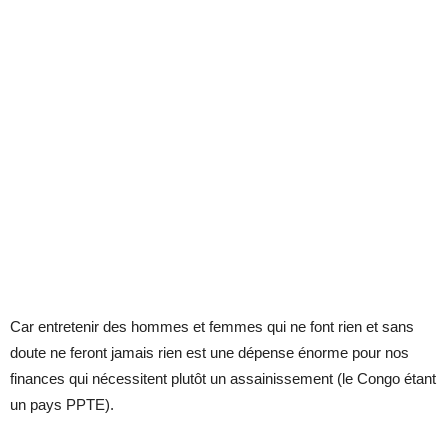
Car entretenir des hommes et femmes qui ne font rien et sans
doute ne feront jamais rien est une dépense énorme pour nos
finances qui nécessitent plutôt un assainissement (le Congo étant
un pays PPTE).