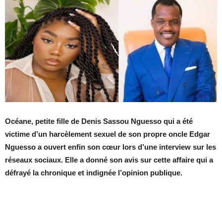
Océane, petite fille de Denis Sassou Nguesso qui a été
victime d’un harcèlement sexuel de son propre oncle Edgar
Nguesso a ouvert enfin son cœur lors d’une interview sur les
réseaux sociaux. Elle a donné son avis sur cette affaire qui a
défrayé la chronique et indignée l’opinion publique.