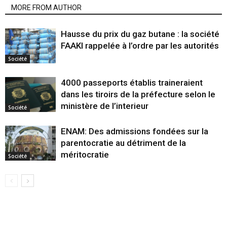
MORE FROM AUTHOR
Hausse du prix du gaz butane : la société
FAAKI rappelée à l’ordre par les autorités
Société
4000 passeports établis traineraient
dans les tiroirs de la préfecture selon le
ministère de l’interieur
Société
ENAM: Des admissions fondées sur la
parentocratie au détriment de la
méritocratie
Société