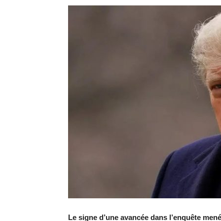
Le signe d’une avancée dans l’enquête men