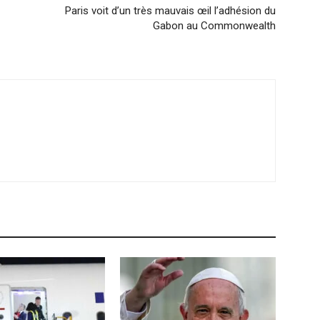
Paris voit d’un très mauvais œil l’adhésion du
Gabon au Commonwealth