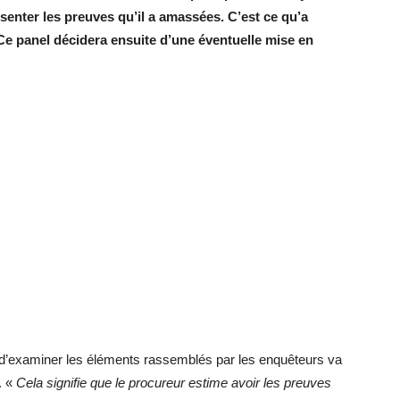
enter les preuves qu’il a amassées. C’est ce qu’a
Ce panel décidera ensuite d’une éventuelle mise en
 d’examiner les éléments rassemblés par les enquêteurs va
. «
Cela signifie que le procureur estime avoir les preuves