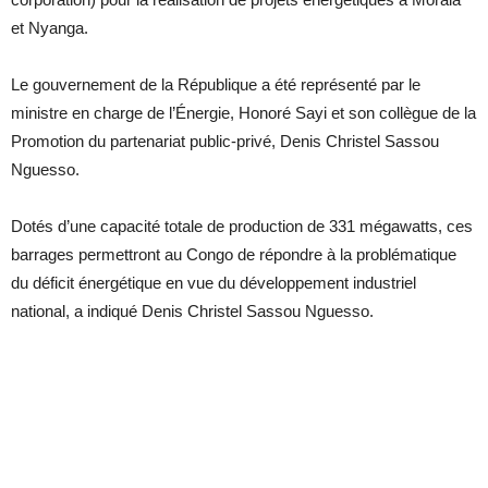
et Nyanga.
Le gouvernement de la République a été représenté par le
ministre en charge de l’Énergie, Honoré Sayi et son collègue de la
Promotion du partenariat public-privé, Denis Christel Sassou
Nguesso.
Dotés d’une capacité totale de production de 331 mégawatts, ces
barrages permettront au Congo de répondre à la problématique
du déficit énergétique en vue du développement industriel
national, a indiqué Denis Christel Sassou Nguesso.