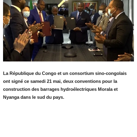
La République du Congo et un consortium sino-congolais
ont signé ce samedi 21 mai, deux conventions pour la
construction des barrages hydroélectriques Morala et
Nyanga dans le sud du pays.