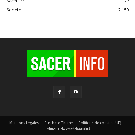
Sacer Tv
27
Société
2 159
Mentions Légales
Purchase Theme
Politique de cookies (UE)
Politique de confidentialité