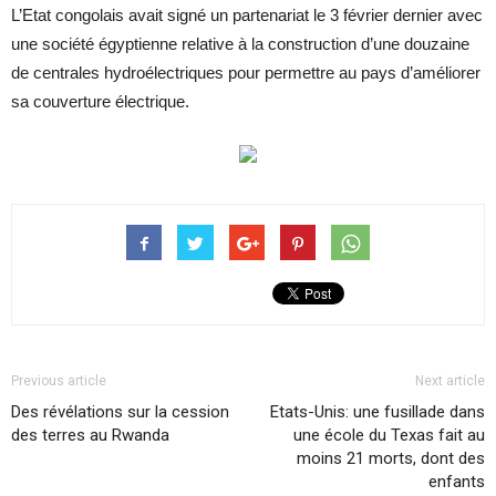
L’Etat congolais avait signé un partenariat le 3 février dernier avec
une société égyptienne relative à la construction d’une douzaine
de centrales hydroélectriques pour permettre au pays d’améliorer
sa couverture électrique.
Previous article
Next article
Des révélations sur la cession
Etats-Unis: une fusillade dans
des terres au Rwanda
une école du Texas fait au
moins 21 morts, dont des
enfants