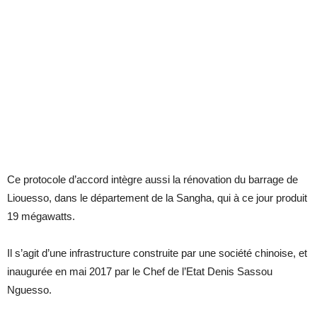
Ce protocole d’accord intègre aussi la rénovation du barrage de
Liouesso, dans le département de la Sangha, qui à ce jour produit
19 mégawatts.
Il s’agit d’une infrastructure construite par une société chinoise, et
inaugurée en mai 2017 par le Chef de l’Etat Denis Sassou
Nguesso.