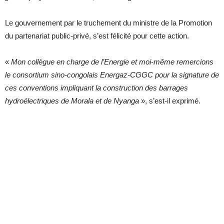
Le gouvernement par le truchement du ministre de la Promotion
du partenariat public-privé, s’est félicité pour cette action.
«
Mon collègue en charge de l’Energie et moi-même remercions
le consortium sino-congolais Energaz-CGGC pour la signature de
ces conventions impliquant la construction des barrages
hydroélectriques de Morala et de Nyanga
», s’est-il exprimé.