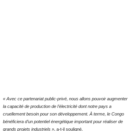
«
Avec ce partenariat public-privé, nous allons pouvoir augmenter
la capacité de production de l’électricité dont notre pays a
cruellement besoin pour son développement. À terme, le Congo
bénéficiera d’un potentiel énergétique important pour réaliser de
grands projets industriels
»
, a-t-il souligné.