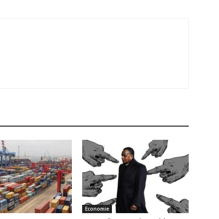
Economie