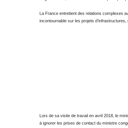
La France entretient des relations complexes 
incontournable sur les projets d’infrastructures,
Lors de sa visite de travail en avril 2018, le m
à ignorer les prises de contact du ministre cong