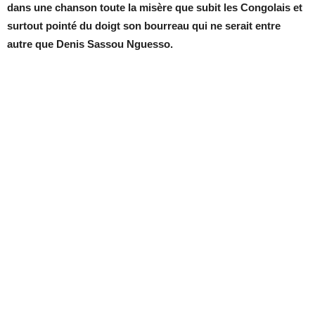
dans une chanson toute la misère que subit les Congolais et
surtout pointé du doigt son bourreau qui ne serait entre
autre que Denis Sassou Nguesso.