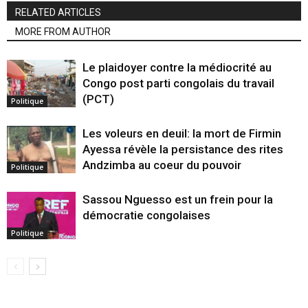
RELATED ARTICLES
MORE FROM AUTHOR
Le plaidoyer contre la médiocrité au
Congo post parti congolais du travail
(PCT)
Politique
Les voleurs en deuil: la mort de Firmin
Ayessa révèle la persistance des rites
Andzimba au coeur du pouvoir
Politique
Sassou Nguesso est un frein pour la
démocratie congolaises
Politique