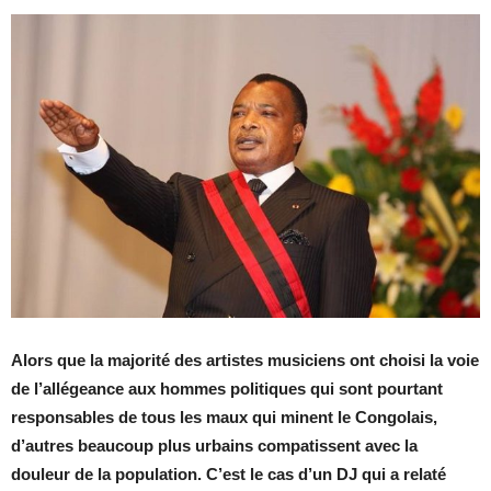
Alors que la majorité des artistes musiciens ont choisi la voie
de l’allégeance aux hommes politiques qui sont pourtant
responsables de tous les maux qui minent le Congolais,
d’autres beaucoup plus urbains compatissent avec la
douleur de la population. C’est le cas d’un DJ qui a relaté