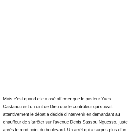
Mais c’est quand elle a osé affirmer que le pasteur Yves
Castanou est un oint de Dieu que le contrôleur qui suivait
attentivement le débat a décidé d’intervenir en demandant au
chauffeur de s’arrêter sur l’avenue Denis Sassou Nguesso, juste
après le rond point du boulevard. Un arrêt qui a surpris plus d’un