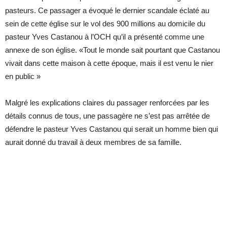
pasteurs. Ce passager a évoqué le dernier scandale éclaté au
sein de cette église sur le vol des 900 millions au domicile du
pasteur Yves Castanou à l’OCH qu’il a présenté comme une
annexe de son église. «Tout le monde sait pourtant que Castanou
vivait dans cette maison à cette époque, mais il est venu le nier
en public »
Malgré les explications claires du passager renforcées par les
détails connus de tous, une passagère ne s’est pas arrêtée de
défendre le pasteur Yves Castanou qui serait un homme bien qui
aurait donné du travail à deux membres de sa famille.