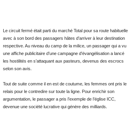
Le circuit fermé était parti du marché Total pour sa route habituelle
avec à son bord des passagers hâtes d’arriver à leur destination
respective. Au niveau du camp de la milice, un passager qui a vu
une affiche publicitaire d’une campagne d’évangélisation a lancé
les hostilités en s’attaquant aux pasteurs, devenus des escrocs
selon son avis.
Tout de suite comme il en est de coutume, les femmes ont pris le
relais pour le contredire sur toute la ligne. Pour enrichir son
argumentation, le passager a pris l’exemple de l’église ICC,
devenue une société lucrative qui génère des milliards.