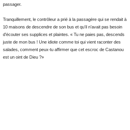
passager.
Tranquillement, le contrôleur a prié à la passagère qui se rendait à
10 maisons de descendre de son bus et qu’il n’avait pas besoin
d’écouter ses supplices et plaintes. « Tu ne paies pas, descends
juste de mon bus ! Une idiote comme toi qui vient raconter des
salades, comment peux-tu affirmer que cet escroc de Castanou
est un oint de Dieu ?»