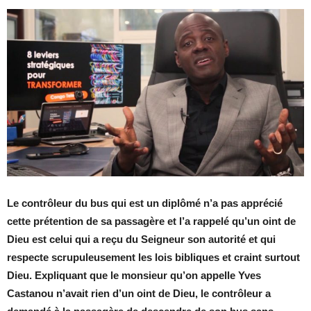
Le contrôleur du bus qui est un diplômé n’a pas apprécié
cette prétention de sa passagère et l’a rappelé qu’un oint de
Dieu est celui qui a reçu du Seigneur son autorité et qui
respecte scrupuleusement les lois bibliques et craint surtout
Dieu. Expliquant que le monsieur qu’on appelle Yves
Castanou n’avait rien d’un oint de Dieu, le contrôleur a