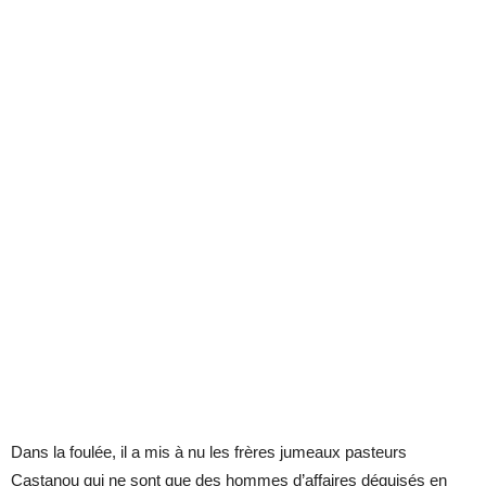
Dans la foulée, il a mis à nu les frères jumeaux pasteurs
Castanou qui ne sont que des hommes d’affaires déguisés en