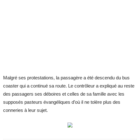
Malgré ses protestations, la passagère a été descendu du bus
coaster qui a continué sa route. Le contrôleur a expliqué au reste
des passagers ses déboires et celles de sa famille avec les
supposés pasteurs évangéliques d’où il ne tolère plus des
conneries à leur sujet.