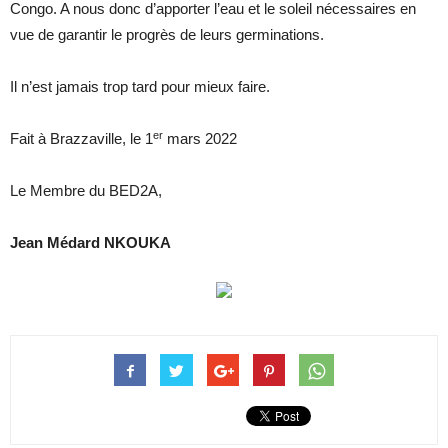
Congo. A nous donc d’apporter l’eau et le soleil nécessaires en
vue de garantir le progrès de leurs germinations.
Il n’est jamais trop tard pour mieux faire.
er
Fait à Brazzaville, le 1
mars 2022
Le Membre du BED2A,
Jean Médard NKOUKA