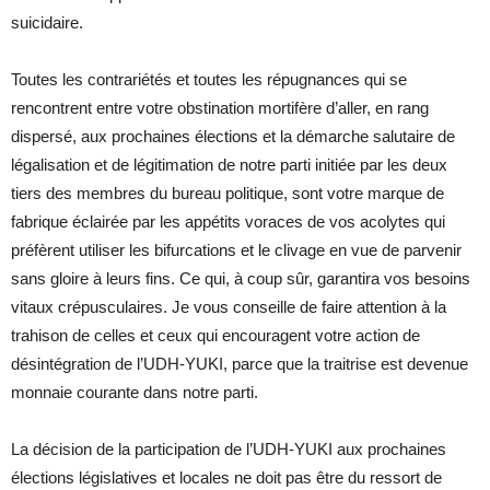
suicidaire.
Toutes les contrariétés et toutes les répugnances qui se
rencontrent entre votre obstination mortifère d’aller, en rang
dispersé, aux prochaines élections et la démarche salutaire de
légalisation et de légitimation de notre parti initiée par les deux
tiers des membres du bureau politique, sont votre marque de
fabrique éclairée par les appétits voraces de vos acolytes qui
préfèrent utiliser les bifurcations et le clivage en vue de parvenir
sans gloire à leurs fins. Ce qui, à coup sûr, garantira vos besoins
vitaux crépusculaires. Je vous conseille de faire attention à la
trahison de celles et ceux qui encouragent votre action de
désintégration de l’UDH-YUKI, parce que la traitrise est devenue
monnaie courante dans notre parti.
La décision de la participation de l’UDH-YUKI aux prochaines
élections législatives et locales ne doit pas être du ressort de