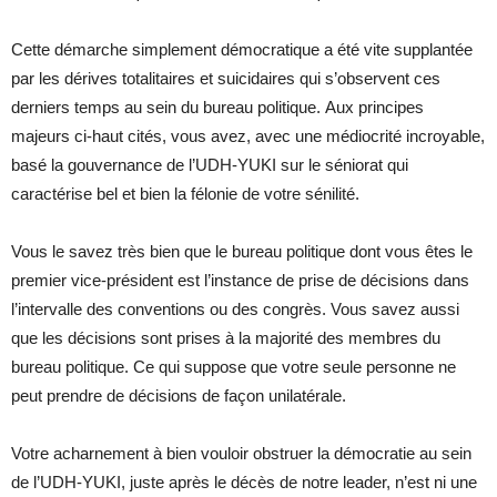
Cette démarche simplement démocratique a été vite supplantée
par les dérives totalitaires et suicidaires qui s’observent ces
derniers temps au sein du bureau politique. Aux principes
majeurs ci-haut cités, vous avez, avec une médiocrité incroyable,
basé la gouvernance de l’UDH-YUKI sur le séniorat qui
caractérise bel et bien la félonie de votre sénilité.
Vous le savez très bien que le bureau politique dont vous êtes le
premier vice-président est l’instance de prise de décisions dans
l’intervalle des conventions ou des congrès. Vous savez aussi
que les décisions sont prises à la majorité des membres du
bureau politique. Ce qui suppose que votre seule personne ne
peut prendre de décisions de façon unilatérale.
Votre acharnement à bien vouloir obstruer la démocratie au sein
de l’UDH-YUKI, juste après le décès de notre leader, n’est ni une