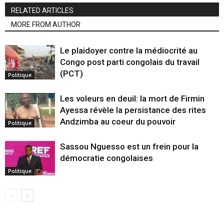
RELATED ARTICLES
MORE FROM AUTHOR
Le plaidoyer contre la médiocrité au
Congo post parti congolais du travail
(PCT)
Politique
Les voleurs en deuil: la mort de Firmin
Ayessa révèle la persistance des rites
Andzimba au coeur du pouvoir
Politique
Sassou Nguesso est un frein pour la
démocratie congolaises
Politique