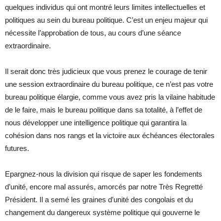
quelques individus qui ont montré leurs limites intellectuelles et
politiques au sein du bureau politique. C’est un enjeu majeur qui
nécessite l’approbation de tous, au cours d’une séance
extraordinaire.
Il serait donc très judicieux que vous prenez le courage de tenir
une session extraordinaire du bureau politique, ce n’est pas votre
bureau politique élargie, comme vous avez pris la vilaine habitude
de le faire, mais le bureau politique dans sa totalité, à l’effet de
nous développer une intelligence politique qui garantira la
cohésion dans nos rangs et la victoire aux échéances électorales
futures.
Epargnez-nous la division qui risque de saper les fondements
d’unité, encore mal assurés, amorcés par notre Très Regretté
Président. Il a semé les graines d’unité des congolais et du
changement du dangereux système politique qui gouverne le