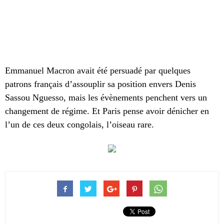
Emmanuel Macron avait été persuadé par quelques
patrons français d’assouplir sa position envers Denis
Sassou Nguesso, mais les évènements penchent vers un
changement de régime. Et Paris pense avoir dénicher en
l’un de ces deux congolais, l’oiseau rare.