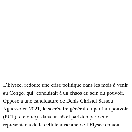
L’Élysée, redoute une crise politique dans les mois à venir
au Congo, qui conduirait à un chaos au sein du pouvoir.
Opposé à une candidature de Denis Christel Sassou
Nguesso en 2021, le secrétaire général du parti au pouvoir
(PCT), a été reçu dans un hôtel parisien par deux
représentants de la cellule africaine de l’Élysée en août