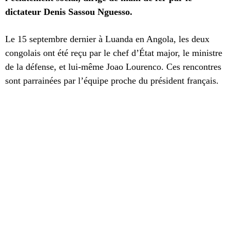
dictateur Denis Sassou Nguesso.
Le 15 septembre dernier à Luanda en Angola, les deux
congolais ont été reçu par le chef d’État major, le ministre
de la défense, et lui-même Joao Lourenco. Ces rencontres
sont parrainées par l’équipe proche du président français.