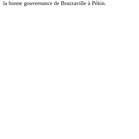
la bonne gouvernance de Brazzaville à Pékin.