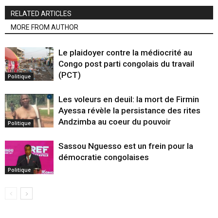
RELATED ARTICLES
MORE FROM AUTHOR
Le plaidoyer contre la médiocrité au
Congo post parti congolais du travail
(PCT)
Politique
Les voleurs en deuil: la mort de Firmin
Ayessa révèle la persistance des rites
Andzimba au coeur du pouvoir
Politique
Sassou Nguesso est un frein pour la
démocratie congolaises
Politique