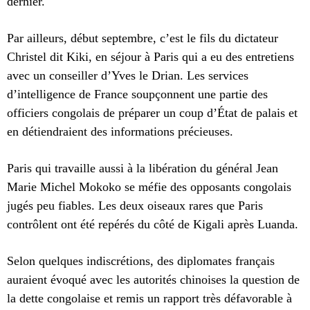
dernier.
Par ailleurs, début septembre, c’est le fils du dictateur
Christel dit Kiki, en séjour à Paris qui a eu des entretiens
avec un conseiller d’Yves le Drian.
Les services
d’intelligence de France soupçonnent une partie des
officiers congolais de préparer un coup d’État de palais et
en détiendraient des informations précieuses.
Paris qui travaille aussi à la libération du général Jean
Marie Michel Mokoko se méfie des opposants congolais
jugés peu fiables. Les deux oiseaux rares que Paris
contrôlent ont été repérés du côté de Kigali après Luanda.
Selon quelques indiscrétions, des diplomates français
auraient évoqué avec les autorités chinoises la question de
la dette congolaise et remis un rapport très défavorable à