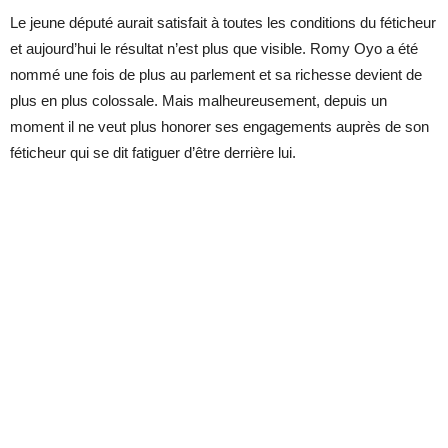
Le jeune député aurait satisfait à toutes les conditions du féticheur
et aujourd’hui le résultat n’est plus que visible. Romy Oyo a été
nommé une fois de plus au parlement et sa richesse devient de
plus en plus colossale. Mais malheureusement, depuis un
moment il ne veut plus honorer ses engagements auprès de son
féticheur qui se dit fatiguer d’être derrière lui.