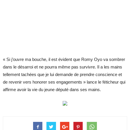
« Si j’ouvre ma bouche, il est évident que Romy Oyo va sombrer
dans le désarroi et ne pourra même pas survivre. Il a les mains
tellement tachées que je lui demande de prendre conscience et
de revenir vers honorer ses engagements » lance le féticheur qui
affirme avoir la vie du jeune député dans ses mains.