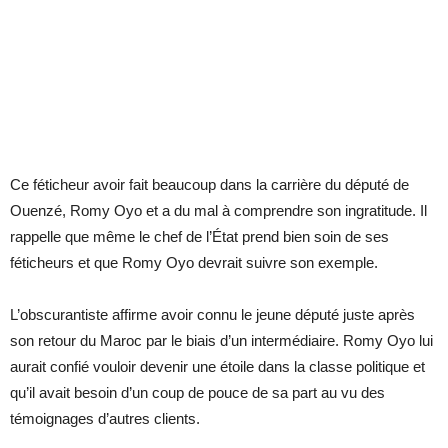
Ce féticheur avoir fait beaucoup dans la carrière du député de
Ouenzé, Romy Oyo et a du mal à comprendre son ingratitude. Il
rappelle que même le chef de l’État prend bien soin de ses
féticheurs et que Romy Oyo devrait suivre son exemple.
L’obscurantiste affirme avoir connu le jeune député juste après
son retour du Maroc par le biais d’un intermédiaire. Romy Oyo lui
aurait confié vouloir devenir une étoile dans la classe politique et
qu’il avait besoin d’un coup de pouce de sa part au vu des
témoignages d’autres clients.