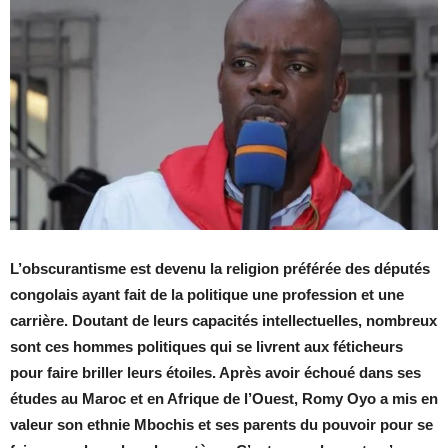
L’obscurantisme est devenu la religion préférée des députés
congolais ayant fait de la politique une profession et une
carrière. Doutant de leurs capacités intellectuelles, nombreux
sont ces hommes politiques qui se livrent aux féticheurs
pour faire briller leurs étoiles. Après avoir échoué dans ses
études au Maroc et en Afrique de l’Ouest, Romy Oyo a mis en
valeur son ethnie Mbochis et ses parents du pouvoir pour se