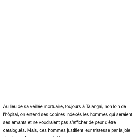
Au lieu de sa veillée mortuaire, toujours à Talangai, non loin de
l’hôpital, on entend ses copines indexés les hommes qui seraient
ses amants et ne voudraient pas s’afficher de peur d’être
catalogués. Mais, ces hommes justifient leur tristesse par la joie