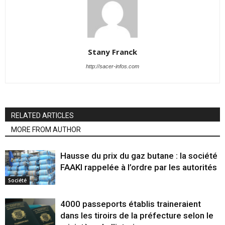
Stany Franck
http://sacer-infos.com
RELATED ARTICLES
MORE FROM AUTHOR
Hausse du prix du gaz butane : la société
FAAKI rappelée à l’ordre par les autorités
Société
4000 passeports établis traineraient
dans les tiroirs de la préfecture selon le