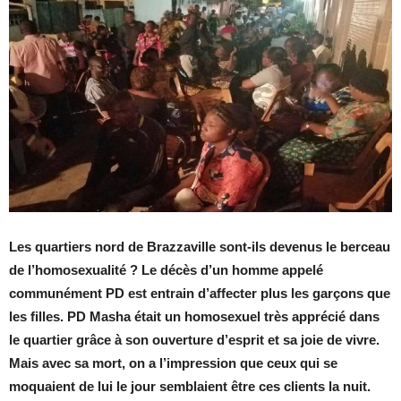
Les quartiers nord de Brazzaville sont-ils devenus le berceau
de l’homosexualité ? Le décès d’un homme appelé
communément PD
est entrain d’affecter plus les garçons que
les filles. PD Masha était un homosexuel très apprécié dans
le quartier grâce à son ouverture d’esprit et sa joie de vivre.
Mais avec sa mort, on a l’impression que ceux qui se
moquaient de lui le jour semblaient être ces clients la nuit.