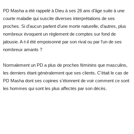
PD Masha a été rappelé à Dieu à ses 26 ans d’âge suite à une
courte maladie qui suscite diverses interprétations de ses
proches. Si d’aucun parlent d’une morte naturelle, d’autres, plus
nombreux évoquent un règlement de comptes sur fond de
jalousie. A-t-il été empoisonné par son rival ou par l’un de ses
nombreux amants ?
Normalement un PD a plus de proches féminins que masculins,
les derniers étant généralement que ses clients. C’était le cas de
PD Masha dont ses copines s’étonnent de voir comment ce sont
les hommes qui sont les plus affectés par son décès.