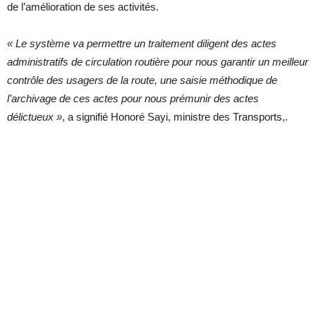
de l’amélioration de ses activités.
« Le système va permettre un traitement diligent des actes
administratifs de circulation routière pour nous garantir un meilleur
contrôle des usagers de la route, une saisie méthodique de
l’archivage de ces actes pour nous prémunir des actes
délictueux
»
, a signifié Honoré Sayi, ministre des Transports,.