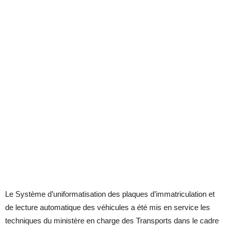
Le Système d’uniformatisation des plaques d’immatriculation et
de lecture automatique des véhicules a été mis en service les
techniques du ministère en charge des Transports dans le cadre