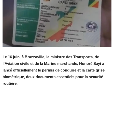
Le 16 juin, à Brazzaville, le ministre des Transports, de
l’Aviation civile et de la Marine marchande, Honoré Sayi a
lancé officiellement le permis de conduire et la carte grise
biométrique, deux documents essentiels pour la sécurité
routière.