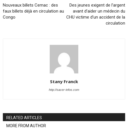
Nouveaux billets Cemac : des
Des jeunes exigent de l’argent
faux billets déjà en circulation au
avant d’aider un médecin du
Congo
CHU victime d’un accident de la
circulation
Stany Franck
http://sacer-infos.com
RELATED ARTICLES
MORE FROM AUTHOR