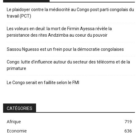
Le plaidoyer contre la médiocrité au Congo post parti congolais du
travail (PCT)
Les voleurs en deuil: la mort de Firmin Ayessa révèle la
persistance des rites Andzimba au coeur du pouvoir
Sassou Nguesso est un frein pour la démocratie congolaises
Congo: lutte d’influence autour du secteur des télécoms et de la
primature
Le Congo serait en faillite selon le FMI
CATÉGORIES
Afrique
719
Economie
636