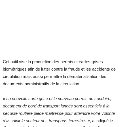
Cet outil vise la production des permis et cartes grises
biométriques afin de lutter contre la fraude et les accidents de
circulation mais aussi permettre la dématérialisation des
documents administratifs de la circulation.
« La nouvelle carte grise et le nouveau permis de conduire,
document de bord de transport lancés sont essentiels à la
sécurité routière pièce maîtresse pour atteindre votre volonté
d’assainir le secteur des transports terrestres
»
, a indiqué le