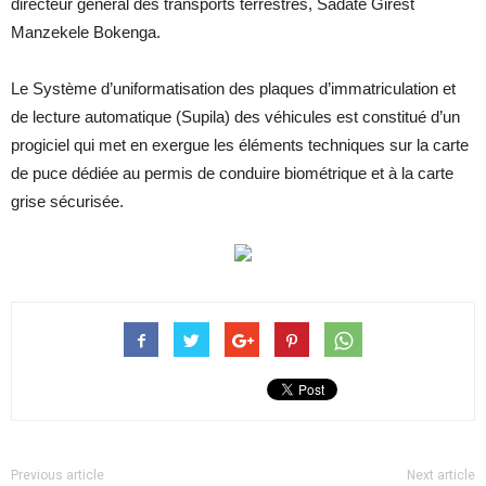
directeur général des transports terrestres, Sadate Girest
Manzekele Bokenga.
Le Système d’uniformatisation des plaques d’immatriculation et
de lecture automatique (Supila) des véhicules est constitué d’un
progiciel qui met en exergue les éléments techniques sur la carte
de puce dédiée au permis de conduire biométrique et à la carte
grise sécurisée.
Previous article
Next article