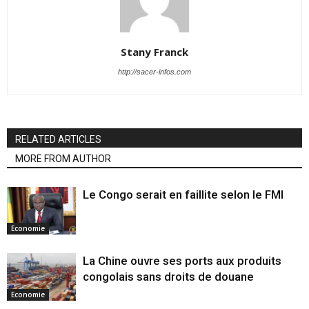
Stany Franck
http://sacer-infos.com
RELATED ARTICLES
MORE FROM AUTHOR
Le Congo serait en faillite selon le FMI
Economie
La Chine ouvre ses ports aux produits
congolais sans droits de douane
Economie