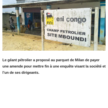
Le géant pétrolier a proposé au parquet de Milan de payer
une amende pour mettre fin à une enquête visant la société et
l’un de ses dirigeants.