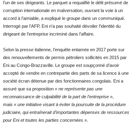
l’un de ses dirigeants. Le parquet a requalifié le délit présumé de
corruption internationale en malversation, ouvrant la voie à un
accord à l’amiable, a expliqué le groupe dans un communiqué.
Interrogé par l’AFP, Eni n’a pas souhaité dévoiler l’identité du
dirigeant de l’entreprise incriminé dans l’affaire.
Selon la presse italienne, l’enquête entamée en 2017 porte sur
des renouvellements de permis pétroliers sollicités en 2015 par
Eni au Congo-Brazzaville. Le groupe est soupçonné d’avoir
accepté de vendre en contrepartie des parts de sa licence à une
société écran détenue par des fonctionnaires congolais. Eni a
assuré que sa proposition
« ne représente pas une
reconnaissance de culpabilité de la part de l’entreprise »
,
mais
« une initiative visant à éviter la poursuite de la procédure
judiciaire, qui entraînerait d’importantes dépenses de ressources
pour Eni et toutes les parties concernées »
.