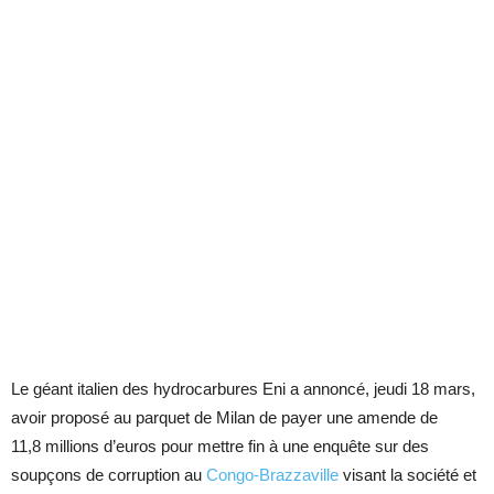
Le géant italien des hydrocarbures Eni a annoncé, jeudi 18 mars,
avoir proposé au parquet de Milan de payer une amende de
11,8 millions d’euros pour mettre fin à une enquête sur des
soupçons de corruption au
Congo-Brazzaville
visant la société et