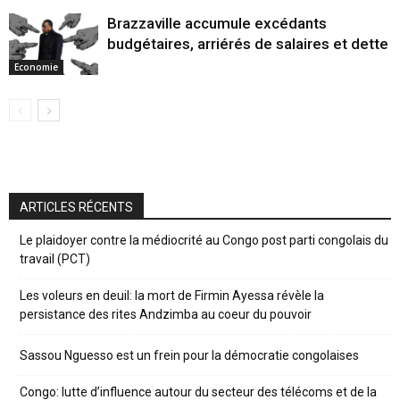
Brazzaville accumule excédants
budgétaires, arriérés de salaires et dette
Economie
ARTICLES RÉCENTS
Le plaidoyer contre la médiocrité au Congo post parti congolais du
travail (PCT)
Les voleurs en deuil: la mort de Firmin Ayessa révèle la
persistance des rites Andzimba au coeur du pouvoir
Sassou Nguesso est un frein pour la démocratie congolaises
Congo: lutte d’influence autour du secteur des télécoms et de la