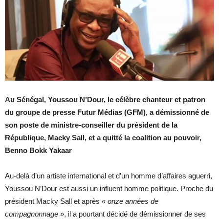
Au Sénégal, Youssou N’Dour, le célèbre chanteur et patron
du groupe de presse Futur Médias (GFM), a démissionné de
son poste de ministre-conseiller du président de la
République, Macky Sall, et a quitté la coalition au pouvoir,
Benno Bokk Yakaar
Au-delà d’un artiste international et d’un homme d’affaires aguerri,
Youssou N’Dour est aussi un influent homme politique. Proche du
président Macky Sall et après «
onze années de
compagnonnage
», il a pourtant décidé de démissionner de ses