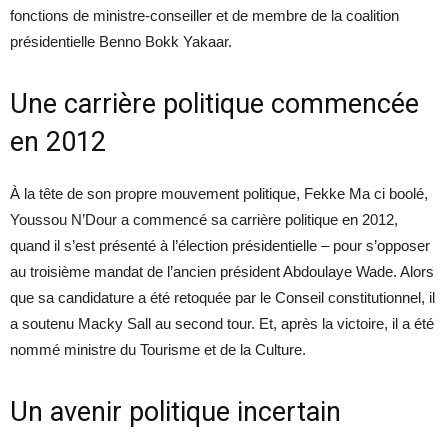
fonctions de ministre-conseiller et de membre de la coalition
présidentielle Benno Bokk Yakaar.
Une carrière politique commencée
en 2012
À la tête de son propre mouvement politique, Fekke Ma ci boolé,
Youssou N’Dour a commencé sa carrière politique en 2012,
quand il s’est présenté à l’élection présidentielle – pour s’opposer
au troisième mandat de l’ancien président Abdoulaye Wade. Alors
que sa candidature a été retoquée par le Conseil constitutionnel, il
a soutenu Macky Sall au second tour. Et, après la victoire, il a été
nommé ministre du Tourisme et de la Culture.
Un avenir politique incertain