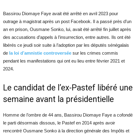
Bassirou Diomaye Faye avait été arrêté en avril 2023 pour
outrage à magistrat après un post Facebook. Il a passé près d’un
an en prison, Ousmane Sonko, lui, avait été arrêté fin juillet après
des accusations d’appels à l’insurrection, entre autres. Ils ont été
libérés ce jeudi soir suite à l’adoption par les députés sénégalais
de
la loi d’amnistie controversée
sur les crimes commis
pendant les manifestations qui ont eu lieu entre février 2021 et
2024.
Le candidat de l’ex-Pastef libéré une
semaine avant la présidentielle
Homme de l’ombre de 44 ans, Bassirou Diomaye Faye a cofondé
le parti désormais dissous, le Pastef en 2014 après avoir
rencontré Ousmane Sonko à la direction générale des Impôts et