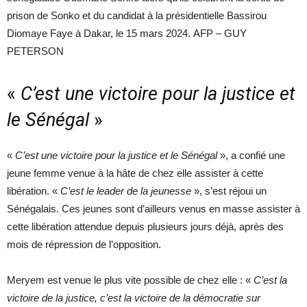
prison de Sonko et du candidat à la présidentielle Bassirou
Diomaye Faye à Dakar, le 15 mars 2024. AFP – GUY
PETERSON
«
C’est une victoire pour la justice et
le Sénégal
»
«
C’est une victoire pour la justice et le Sénégal
», a confié une
jeune femme venue à la hâte de chez elle assister à cette
libération. «
C’est le leader de la jeunesse
», s’est réjoui un
Sénégalais. Ces jeunes sont d’ailleurs venus en masse assister à
cette libération attendue depuis plusieurs jours déjà, après des
mois de répression de l’opposition.
Meryem est venue le plus vite possible de chez elle : «
C’est la
victoire de la justice, c’est la victoire de la démocratie sur