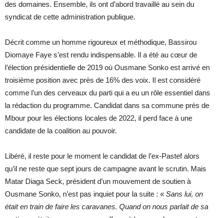
des domaines. Ensemble, ils ont d’abord travaillé au sein du
syndicat de cette administration publique.
Décrit comme un homme rigoureux et méthodique, Bassirou
Diomaye Faye s’est rendu indispensable. Il a été au cœur de
l’élection présidentielle de 2019 où Ousmane Sonko est arrivé en
troisième position avec près de 16% des voix. Il est considéré
comme l’un des cerveaux du parti qui a eu un rôle essentiel dans
la rédaction du programme. Candidat dans sa commune près de
Mbour pour les élections locales de 2022, il perd face à une
candidate de la coalition au pouvoir.
Libéré, il reste pour le moment le candidat de l’ex-Pastef alors
qu’il ne reste que sept jours de campagne avant le scrutin. Mais
Matar Diaga Seck, président d’un mouvement de soutien à
Ousmane Sonko, n’est pas inquiet pour la suite : «
Sans lui, on
était en train de faire les caravanes. Quand on nous parlait de sa