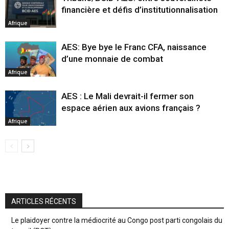
financière et défis d’institutionnalisation
Afrique
AES: Bye bye le Franc CFA, naissance
d’une monnaie de combat
Afrique
AES : Le Mali devrait-il fermer son
espace aérien aux avions français ?
Afrique
ARTICLES RÉCENTS
Le plaidoyer contre la médiocrité au Congo post parti congolais du