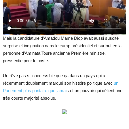
Mais la candidature d’Amadou Mame Diop avait aussi suscité
surprise et indignation dans le camp présidentiel et surtout en la
personne d’Aminata Touré ancienne Première ministre,
pressentie pour le poste.
Un rêve pas si inaccessible que ça dans un pays qui a
récemment doublement marqué son histoire politique avec
un
Parlement plus paritaire que jamai
s et un pouvoir qui détient une
très courte majorité absolue.