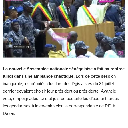
La nouvelle Assemblée nationale sénégalaise a fait sa rentrée
lundi dans une ambiance chaotique.
Lors de cette session
inaugurale, les députés élus lors des législatives du 31 juillet
dernier devaient choisir leur président ou présidente. Avant le
vote, empoignades, cris et jets de bouteille les d’eau ont forcés
les gendarmes à intervenir selon la correspondante de RFI à
Dakar.