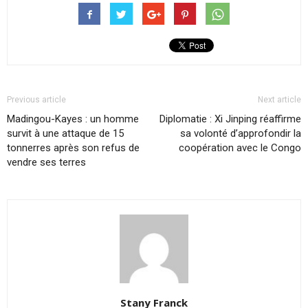
Previous article
Next article
Madingou-Kayes : un homme
Diplomatie : Xi Jinping réaffirme
survit à une attaque de 15
sa volonté d’approfondir la
tonnerres après son refus de
coopération avec le Congo
vendre ses terres
Stany Franck