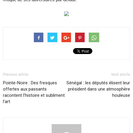
Previous article
Next article
Pointe-Noire : Des fresques
Sénégal : les députés élisent leur
offertes aux passants
président dans une atmosphère
racontent l’histoire et subliment
houleuse
l’art