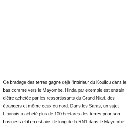
Ce bradage des terres gagne déjà l’intérieur du Kouilou dans le
bas comme vers le Mayombe. Hinda par exemple est entrain
d’être achetée par les ressortissants du Grand Niari, des
étrangers et même ceux du nord. Dans les Saras, un sujet
Libanais a acheté plus de 100 hectares des terres pour son
business et il en est ainsi le long de la RN1 dans le Mayombe.