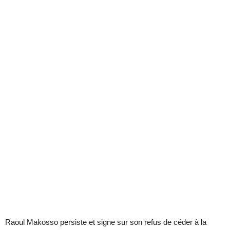
Raoul Makosso persiste et signe sur son refus de céder à la