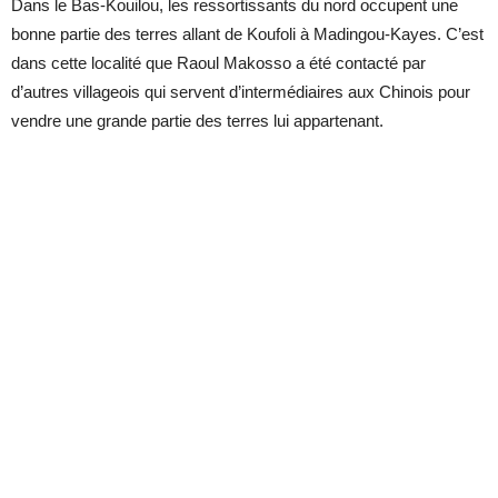
Dans le Bas-Kouilou, les ressortissants du nord occupent une
bonne partie des terres allant de Koufoli à Madingou-Kayes. C’est
dans cette localité que Raoul Makosso a été contacté par
d’autres villageois qui servent d’intermédiaires aux Chinois pour
vendre une grande partie des terres lui appartenant.