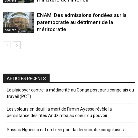
Société
ENAM: Des admissions fondées sur la
parentocratie au détriment de la
méritocratie
Société
ARTICLES RÉCENTS
Le plaidoyer contre la médiocrité au Congo post parti congolais du
travail (PCT)
Les voleurs en deuil: la mort de Firmin Ayessa révèle la
persistance des rites Andzimba au coeur du pouvoir
Sassou Nguesso est un frein pour la démocratie congolaises