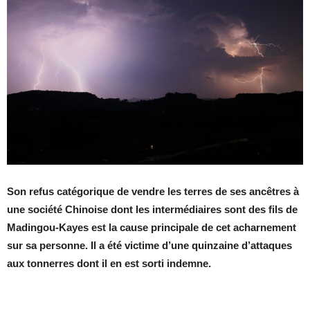
Son refus catégorique de vendre les terres de ses ancêtres à
une société Chinoise dont les intermédiaires sont des fils de
Madingou-Kayes est la cause principale de cet acharnement
sur sa personne. Il a été victime d’une quinzaine d’attaques
aux tonnerres dont il en est sorti indemne.