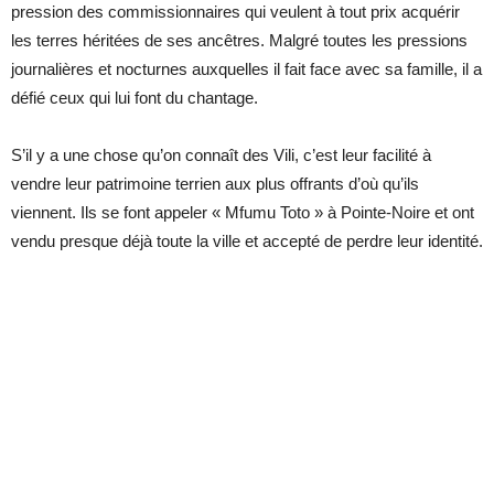
pression des commissionnaires qui veulent à tout prix acquérir
les terres héritées de ses ancêtres. Malgré toutes les pressions
journalières et nocturnes auxquelles il fait face avec sa famille, il a
défié ceux qui lui font du chantage.
S’il y a une chose qu’on connaît des Vili, c’est leur facilité à
vendre leur patrimoine terrien aux plus offrants d’où qu’ils
viennent. Ils se font appeler « Mfumu Toto » à Pointe-Noire et ont
vendu presque déjà toute la ville et accepté de perdre leur identité.