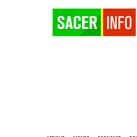
SACER