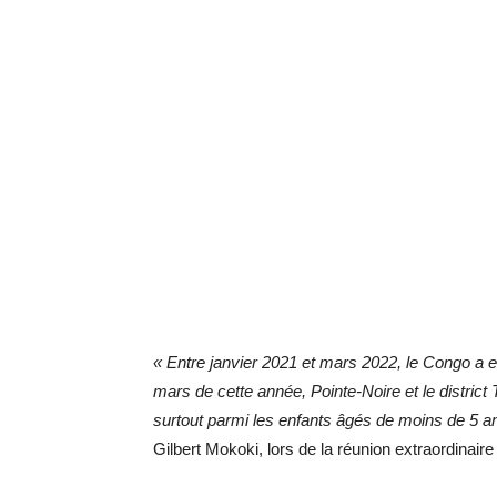
« Entre janvier 2021 et mars 2022, le Congo a e
mars de cette année, Pointe-Noire et le distric
surtout parmi les enfants âgés de moins de 5 a
Gilbert Mokoki, lors de la réunion extraordinair