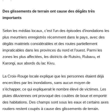
Des glissements de terrain ont cause des dégâts très
importants
Selon les médias locaux, c’est l’un des épisodes d’inondations les
plus meurtriers enregistrés récemment dans le pays, avec des
dégâts matériels considérables et des routes partiellement
impraticables dans les provinces du nord et l’ouest. Parmi les
zones les plus affectées, les districts de Rutsiro, Rubavu, et
Karongi, aux abords du lac Kivu.
La Croix-Rouge locale explique que les personnes étaient déjà
encerclées par les inondations, sans aucun moyen de
s’échapper, ce qui expliquerait le nombre élevé de victimes. Les
pluies diluviennes ont provoqué des coulées de boue et emporté
des habitations. Des champs sont sous les eaux et certains axes
routiers restent coupés à cause des glissements de terrain.