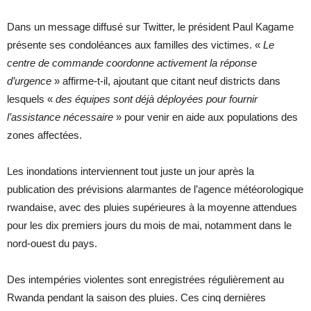
Dans un message diffusé sur Twitter, le président Paul Kagame
présente ses condoléances aux familles des victimes. «
Le
centre de commande coordonne activement la réponse
d’urgence
» affirme-t-il, ajoutant que citant neuf districts dans
lesquels «
des équipes sont déjà déployées pour fournir
l’assistance nécessaire
» pour venir en aide aux populations des
zones affectées.
Les inondations interviennent tout juste un jour après la
publication des prévisions alarmantes de l’agence météorologique
rwandaise, avec des pluies supérieures à la moyenne attendues
pour les dix premiers jours du mois de mai, notamment dans le
nord-ouest du pays.
Des intempéries violentes sont enregistrées régulièrement au
Rwanda pendant la saison des pluies. Ces cinq dernières