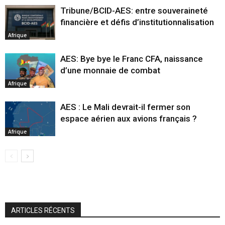
Tribune/BCID-AES: entre souveraineté
financière et défis d’institutionnalisation
Afrique
AES: Bye bye le Franc CFA, naissance
d’une monnaie de combat
Afrique
AES : Le Mali devrait-il fermer son
espace aérien aux avions français ?
Afrique
ARTICLES RÉCENTS