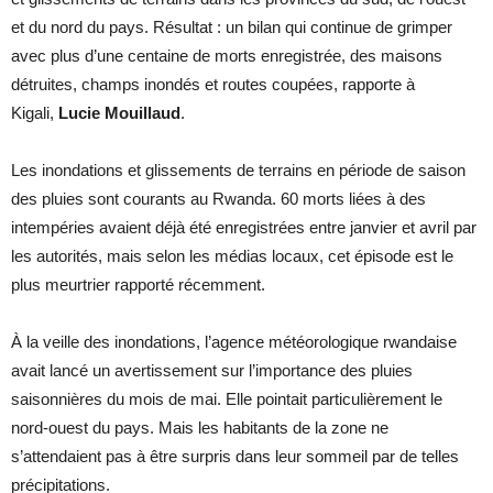
et du nord du pays. Résultat : un bilan qui continue de grimper
avec plus d’une centaine de morts enregistrée, des maisons
détruites, champs inondés et routes coupées, rapporte à
Kigali,
Lucie Mouillaud
.
Les inondations et glissements de terrains en période de saison
des pluies sont courants au Rwanda. 60 morts liées à des
intempéries avaient déjà été enregistrées entre janvier et avril par
les autorités, mais selon les médias locaux, cet épisode est le
plus meurtrier rapporté récemment.
À la veille des inondations, l’agence météorologique rwandaise
avait lancé un avertissement sur l’importance des pluies
saisonnières du mois de mai. Elle pointait particulièrement le
nord-ouest du pays. Mais les habitants de la zone ne
s’attendaient pas à être surpris dans leur sommeil par de telles
précipitations.