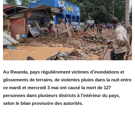
Au Rwanda, pays régulièrement victimes d’inondations et
glissements de terrains, de violentes pluies dans la nuit entre
ce mardi et mercredi 3 mai ont causé la mort de 127
personnes dans plusieurs districts à l’intérieur du pays,
selon le bilan provisoire des autorités.