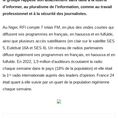
d’informer, au pluralisme de l’information, comme au travail
professionnel et à la sécurité des journalistes.
Au Niger, RFI compte 7 relais FM, en plus des ondes courtes qui
diffusent ses programmes en français, en haoussa et en fulfulde,
ainsi que plusieurs accès satellitaires (en clair sur le satellite SES
5, Eutelsat 16A et SES 4). Un réseau de radios partenaires
diffuse également ses programmes en français, en haoussa et en
fulfulde. En 2022, 1,9 million d’auditeurs écoutaient la radio
chaque semaine dans le pays (18% de la population) et elle était
la 1ʳᵉ radio internationale auprès des leaders d’opinion. France 24
était quant à elle suivie par un quart de la population nigérienne
chaque semaine.