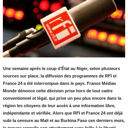
Une semaine après le coup d’État au Niger, selon plusieurs
sources sur place, la diffusion des programmes de RFI et
France 24 a été interrompue dans le pays. France Médias
Monde dénonce cette décision prise hors de tout cadre
conventionnel et légal, qui prive un peu plus encore dans la
région les citoyens de leur accès à une information libre,
indépendante et vérifiée. Alors que RFI et France 24 ont déjà
subi la censure au Mali et au Burkina Faso ces derniers mois,
le groupe rappelle son attachement sans faille à la liberté