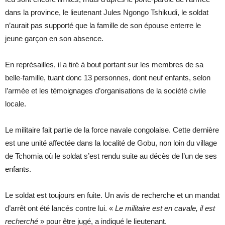
dans la province, le lieutenant Jules Ngongo Tshikudi, le soldat
n’aurait pas supporté que la famille de son épouse enterre le
jeune garçon en son absence.
En représailles, il a tiré à bout portant sur les membres de sa
belle-famille, tuant donc 13 personnes, dont neuf enfants, selon
l’armée et les témoignages d’organisations de la société civile
locale.
Le militaire fait partie de la force navale congolaise. Cette dernière
est une unité affectée dans la localité de Gobu, non loin du village
de Tchomia où le soldat s’est rendu suite au décès de l’un de ses
enfants.
Le soldat est toujours en fuite. Un avis de recherche et un mandat
d’arrêt ont été lancés contre lui. «
Le militaire est en cavale, il est
recherché
» pour être jugé, a indiqué le lieutenant.