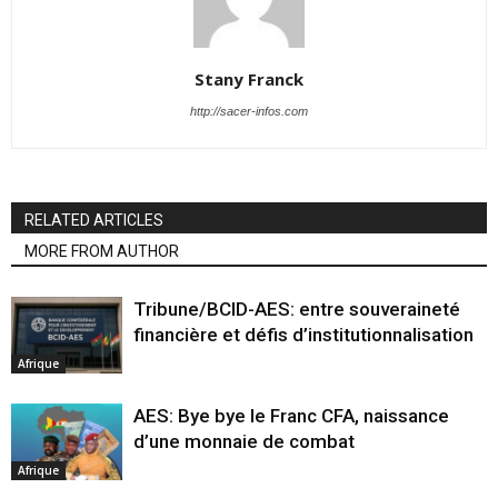
Stany Franck
http://sacer-infos.com
RELATED ARTICLES
MORE FROM AUTHOR
Tribune/BCID-AES: entre souveraineté
financière et défis d’institutionnalisation
Afrique
AES: Bye bye le Franc CFA, naissance
d’une monnaie de combat
Afrique