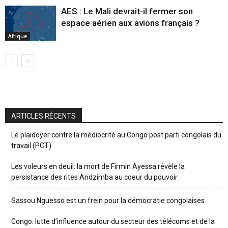
AES : Le Mali devrait-il fermer son
espace aérien aux avions français ?
Afrique
ARTICLES RÉCENTS
Le plaidoyer contre la médiocrité au Congo post parti congolais du
travail (PCT)
Les voleurs en deuil: la mort de Firmin Ayessa révèle la
persistance des rites Andzimba au coeur du pouvoir
Sassou Nguesso est un frein pour la démocratie congolaises
Congo: lutte d’influence autour du secteur des télécoms et de la