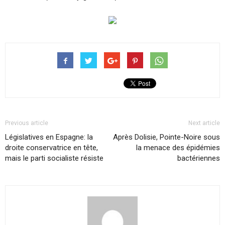
Previous article
Next article
Législatives en Espagne: la
Après Dolisie, Pointe-Noire sous
droite conservatrice en tête,
la menace des épidémies
mais le parti socialiste résiste
bactériennes