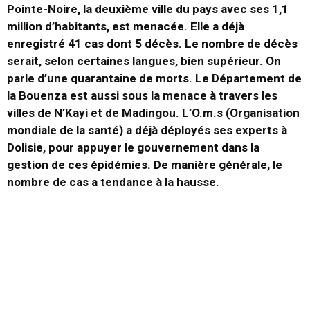
Pointe-Noire, la deuxième ville du pays avec ses 1,1
million d’habitants, est menacée. Elle a déjà
enregistré 41 cas dont 5 décès. Le nombre de décès
serait, selon certaines langues, bien supérieur. On
parle d’une quarantaine de morts. Le Département de
la Bouenza est aussi sous la menace à travers les
villes de N’Kayi et de Madingou. L’O.m.s (Organisation
mondiale de la santé) a déjà déployés ses experts à
Dolisie, pour appuyer le gouvernement dans la
gestion de ces épidémies. De manière générale, le
nombre de cas a tendance à la hausse.