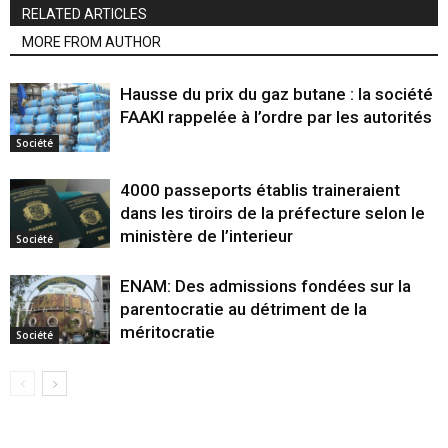
RELATED ARTICLES
MORE FROM AUTHOR
Hausse du prix du gaz butane : la société
FAAKI rappelée à l’ordre par les autorités
Société
4000 passeports établis traineraient
dans les tiroirs de la préfecture selon le
ministère de l’interieur
Société
ENAM: Des admissions fondées sur la
parentocratie au détriment de la
méritocratie
Société