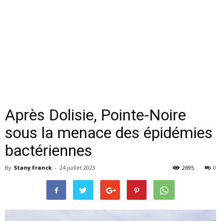
Après Dolisie, Pointe-Noire
sous la menace des épidémies
bactériennes
By
Stany Franck
-
24 juillet 2023
2695
0