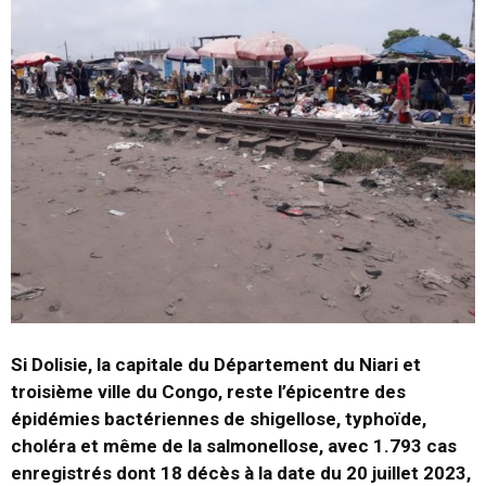
Si Dolisie, la capitale du Département du Niari et
troisième ville du Congo, reste l’épicentre des
épidémies bactériennes de shigellose, typhoïde,
choléra et même de la salmonellose, avec 1.793 cas
enregistrés dont 18 décès à la date du 20 juillet 2023,