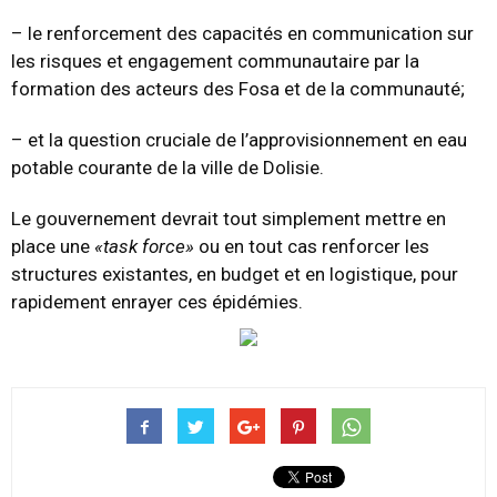
– le renforcement des capacités en communication sur
les risques et engagement communautaire par la
formation des acteurs des Fosa et de la communauté;
– et la question cruciale de l’approvisionnement en eau
potable courante de la ville de Dolisie.
Le gouvernement devrait tout simplement mettre en
place une
«task force»
ou en tout cas renforcer les
structures existantes, en budget et en logistique, pour
rapidement enrayer ces épidémies.