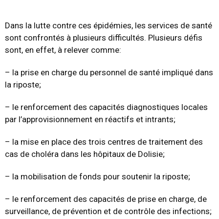
Dans la lutte contre ces épidémies, les services de santé
sont confrontés à plusieurs difficultés. Plusieurs défis
sont, en effet, à relever comme:
– la prise en charge du personnel de santé impliqué dans
la riposte;
– le renforcement des capacités diagnostiques locales
par l’approvisionnement en réactifs et intrants;
– la mise en place des trois centres de traitement des
cas de choléra dans les hôpitaux de Dolisie;
– la mobilisation de fonds pour soutenir la riposte;
– le renforcement des capacités de prise en charge, de
surveillance, de prévention et de contrôle des infections;