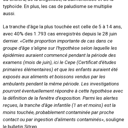
typhoïde. En plus, les cas de paludisme se multiplie
aussi.
La tranche d’âge la plus touchée est celle de 5 à 14 ans,
avec 40% des 1.793 cas enregistrés depuis le 28 juin
dernier.
«Cette proportion importante de cas dans ce
groupe d’âge s’aligne sur l’hypothèse selon laquelle les
épidémies auraient commencé pendant la période des
examens (mois de juin), ici le Cepe (Certificat d’études
primaires élémentaires) et que les enfants auraient été
exposés aux aliments et boissons vendus par les
ambulants pendant la même période. Les investigations
pourront éventuellement répondre à cette hypothèse avec
la définition de la fenêtre d’exposition. Parmi les alertes
reçues, la tranche d’âge infantile (1 an et moins) est la
moins touchée, probablement contaminée par proche
contact ou par ingestion d’aliments contaminés»
, souligne
le bulletin Sitrep.