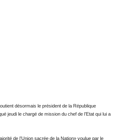
outient désormais le président de la République
é jeudi le chargé de mission du chef de l’Etat qui lui a
jorité de l’Union sacrée de la Nation» voulue par le