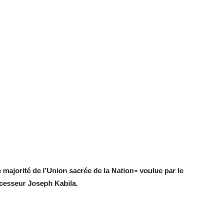
 majorité de l’Union sacrée de la Nation» voulue par le
écesseur Joseph Kabila.