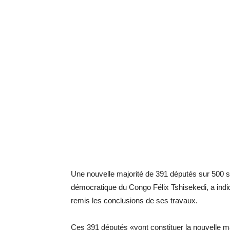
Une nouvelle majorité de 391 députés sur 500 s
démocratique du Congo Félix Tshisekedi, a indiqu
remis les conclusions de ses travaux.
Ces 391 députés «vont constituer la nouvelle ma