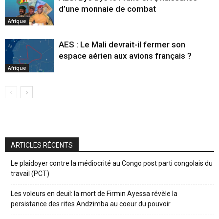
d’une monnaie de combat
Afrique
AES : Le Mali devrait-il fermer son
espace aérien aux avions français ?
Afrique
ARTICLES RÉCENTS
Le plaidoyer contre la médiocrité au Congo post parti congolais du
travail (PCT)
Les voleurs en deuil: la mort de Firmin Ayessa révèle la
persistance des rites Andzimba au coeur du pouvoir