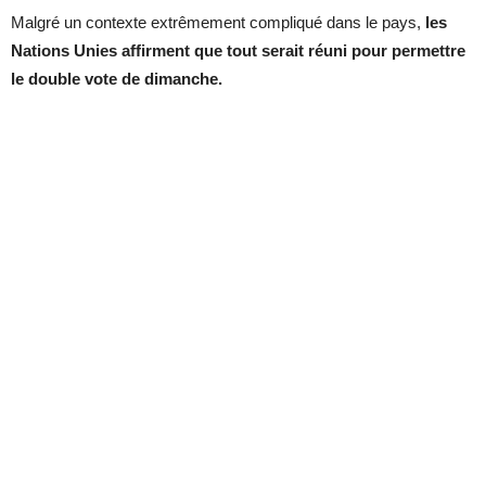
Malgré un contexte extrêmement compliqué dans le pays,
les
Nations Unies affirment que tout serait réuni pour permettre
le double vote de dimanche.