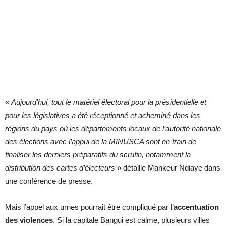
«
Aujourd’hui, tout le matériel électoral pour la présidentielle et
pour les législatives a été réceptionné et acheminé dans les
régions du pays où les départements locaux de l’autorité nationale
des élections avec l’appui de la MINUSCA sont en train de
finaliser les derniers préparatifs du scrutin, notamment la
distribution des cartes d’électeurs
» détaille Mankeur Ndiaye dans
une conférence de presse.
Mais l’appel aux urnes pourrait être compliqué par l’
accentuation
des violences
. Si la capitale Bangui est calme, plusieurs villes