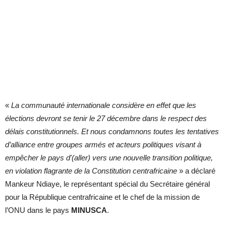
«
La communauté internationale considère en effet que les
élections devront se tenir le 27 décembre dans le respect des
délais constitutionnels. Et nous condamnons toutes les tentatives
d’alliance entre groupes armés et acteurs politiques visant à
empêcher le pays d'(aller) vers une nouvelle transition politique,
en violation flagrante de la Constitution centrafricaine
» a déclaré
Mankeur Ndiaye, le représentant spécial du Secrétaire général
pour la République centrafricaine et le chef de la mission de
l’ONU dans le pays
MINUSCA
.