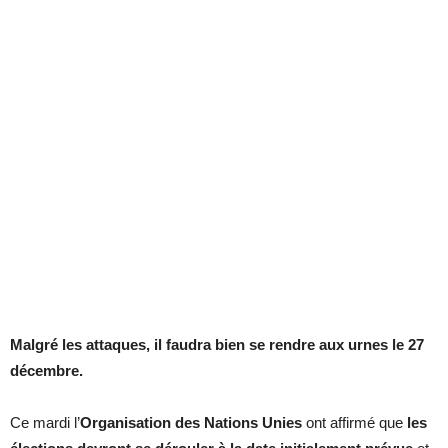
Malgré les attaques, il faudra bien se rendre aux urnes le 27
décembre.
Ce mardi l’
Organisation des Nations Unies
ont affirmé que
les