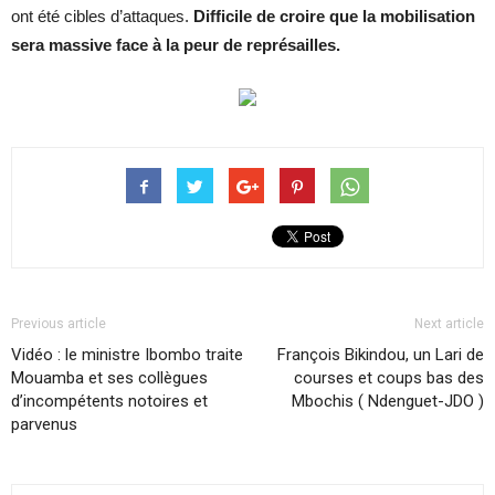
ont été cibles d’attaques.
Difficile de croire que la mobilisation
sera massive face à la peur de représailles.
Previous article
Next article
Vidéo : le ministre Ibombo traite
François Bikindou, un Lari de
Mouamba et ses collègues
courses et coups bas des
d’incompétents notoires et
Mbochis ( Ndenguet-JDO )
parvenus