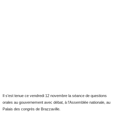
Il s’est tenue ce vendredi 12 novembre la séance de questions
orales au gouvernement avec débat, à l’Assemblée nationale, au
Palais des congrès de Brazzaville.