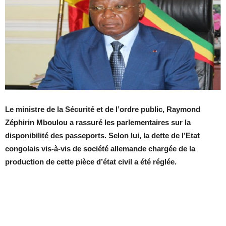
Le ministre de la Sécurité et de l’ordre public, Raymond
Zéphirin Mboulou a rassuré les parlementaires sur la
disponibilité des passeports. Selon lui, la dette de l’Etat
congolais vis-à-vis de société allemande chargée de la
production de cette pièce d’état civil a été réglée.