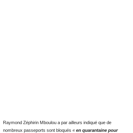
Raymond Zéphirin Mboulou a par ailleurs indiqué que de
nombreux passeports sont bloqués
«
en quarantaine pour