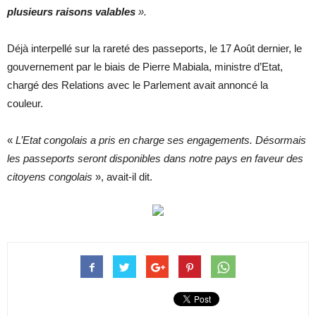
plusieurs raisons valables
».
Déjà interpellé sur la rareté des passeports, le 17 Août dernier, le
gouvernement par le biais de Pierre Mabiala, ministre d’Etat,
chargé des Relations avec le Parlement avait annoncé la
couleur.
«
L’Etat congolais a pris en charge ses engagements. Désormais
les passeports seront disponibles dans notre pays en faveur des
citoyens congolais
», avait-il dit.