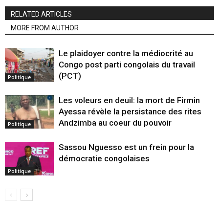
RELATED ARTICLES
MORE FROM AUTHOR
Le plaidoyer contre la médiocrité au
Congo post parti congolais du travail
(PCT)
Politique
Les voleurs en deuil: la mort de Firmin
Ayessa révèle la persistance des rites
Andzimba au coeur du pouvoir
Politique
Sassou Nguesso est un frein pour la
démocratie congolaises
Politique