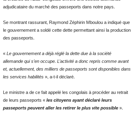
adjudicataire du marché des passeports dans notre pays.
Se montrant rassurant, Raymond Zéphirin Mboulou a indiqué que
le gouvernement a soldé cette dette permettant ainsi la production
des passeports.
«
Le gouvernement a déjà réglé la dette due à la société
allemande qui s’en occupe. L’activité a donc repris comme avant
et, actuellement, des milliers de passeports sont disponibles dans
les services habilités
», a-t-il déclaré.
Le ministre a de ce fait appelé les congolais à procéder au retrait
de leurs passeports «
les citoyens ayant déclaré leurs
passeports peuvent aller les retirer le plus vite possible
».