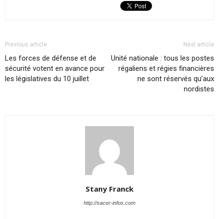
Previous article
Next article
Les forces de défense et de
Unité nationale : tous les postes
sécurité votent en avance pour
régaliens et régies financières
les législatives du 10 juillet
ne sont réservés qu’aux
nordistes
Stany Franck
http://sacer-infos.com