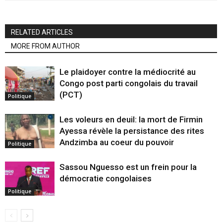
RELATED ARTICLES
MORE FROM AUTHOR
Le plaidoyer contre la médiocrité au
Congo post parti congolais du travail
(PCT)
Politique
Les voleurs en deuil: la mort de Firmin
Ayessa révèle la persistance des rites
Andzimba au coeur du pouvoir
Politique
Sassou Nguesso est un frein pour la
démocratie congolaises
Politique