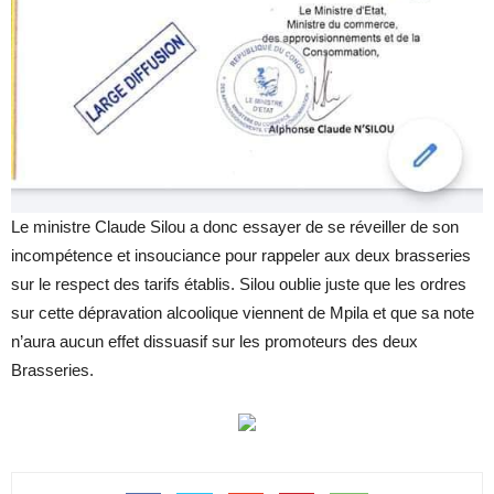
Le ministre Claude Silou a donc essayer de se réveiller de son
incompétence et insouciance pour rappeler aux deux brasseries
sur le respect des tarifs établis. Silou oublie juste que les ordres
sur cette dépravation alcoolique viennent de Mpila et que sa note
n’aura aucun effet dissuasif sur les promoteurs des deux
Brasseries.