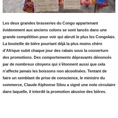
Les deux grandes brasseries du Congo appartenant
évidemment aux anciens colons se sont lancés dans une
grande compétition pour voir qui abruti le plus les Congolais.
La bouteille de bière pourtant déjà la plus moins chère
d’Afrique subit chaque jour des rabais sous la couverture
des promotions. Des comportements dépravants dénoncés
par de nombreux citoyens qui s’étonnent aussi que cela
n’affecte jamais les boissons non alcoolisées. Tentant de
faire un semblant de prise de conscience, le ministre du
commerce, Claude Alphonse Silou a signé une note circulaire
dans laquelle, il interdit la promotion abusive des bières.