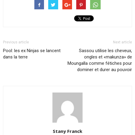
Previous article
Next article
Pool: les ex Ninjas se lancent
Sassou utilise les cheveux,
dans la terre
ongles et «makunza» de
Moungalla comme fétiches pour
dominer et durer au pouvoir
Stany Franck