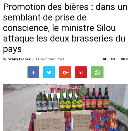
Promotion des bières : dans un
semblant de prise de
conscience, le ministre Silou
attaque les deux brasseries du
pays
By
Stany Franck
-
13 novembre 2021
3380
0