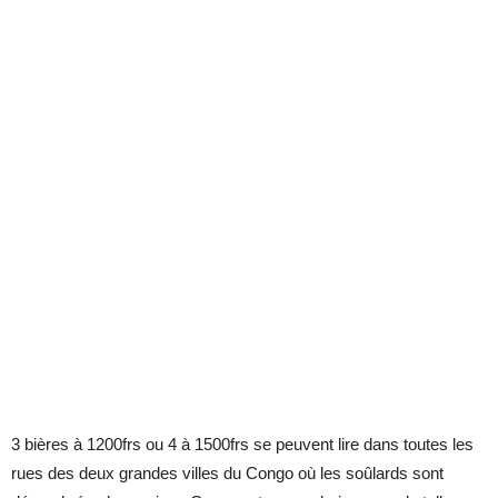
3 bières à 1200frs ou 4 à 1500frs se peuvent lire dans toutes les
rues des deux grandes villes du Congo où les soûlards sont