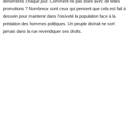
dénombrés chaque jour. Comment ne pas boire avec de telles
promotions ? Nombreux sont ceux qui pensent que cela est fait à
dessein pour maintenir dans l’oisiveté la population face à la
prédation des hommes politiques. Un peuple distrait ne sort
jamais dans la rue revendiquer ses droits.