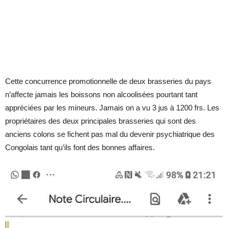
Cette concurrence promotionnelle de deux brasseries du pays
n’affecte jamais les boissons non alcoolisées pourtant tant
appréciées par les mineurs. Jamais on a vu 3 jus à 1200 frs. Les
propriétaires des deux principales brasseries qui sont des
anciens colons se fichent pas mal du devenir psychiatrique des
Congolais tant qu’ils font des bonnes affaires.