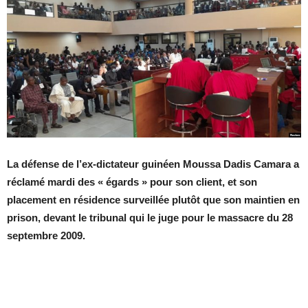
La défense de l’ex-dictateur guinéen Moussa Dadis Camara a
réclamé mardi des « égards » pour son client, et son
placement en résidence surveillée plutôt que son maintien en
prison, devant le tribunal qui le juge pour le massacre du 28
septembre 2009.