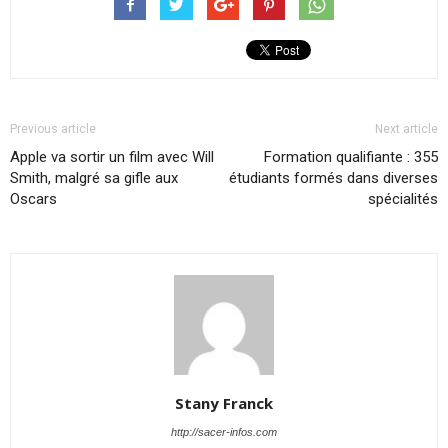
Previous article
Next article
Apple va sortir un film avec Will
Formation qualifiante : 355
Smith, malgré sa gifle aux
étudiants formés dans diverses
Oscars
spécialités
Stany Franck
http://sacer-infos.com