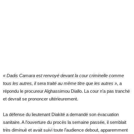
« Dadis Camara est renvoyé devant la cour criminelle comme
tous les autres, il sera traité au même titre que les autres »
, a
répondu le procureur Alghassimou Diallo. La cour n’a pas tranché
et devrait se prononcer ultérieurement.
La défense du lieutenant Diakité a demandé son évacuation
sanitaire. A l’ouverture du procès la semaine passée, il semblait
très diminué et avait suivi toute l’audience debout, apparemment