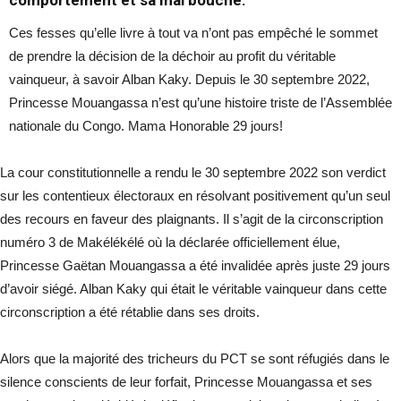
Ces fesses qu’elle livre à tout va n’ont pas empêché le sommet
de prendre la décision de la déchoir au profit du véritable
vainqueur, à savoir Alban Kaky. Depuis le 30 septembre 2022,
Princesse Mouangassa n’est qu’une histoire triste de l’Assemblée
nationale du Congo. Mama Honorable 29 jours!
La cour constitutionnelle a rendu le 30 septembre 2022 son verdict
sur les contentieux électoraux en résolvant positivement qu’un seul
des recours en faveur des plaignants. Il s’agit de la circonscription
numéro 3 de Makélékélé où la déclarée officiellement élue,
Princesse Gaëtan Mouangassa a été invalidée après juste 29 jours
d’avoir siégé. Alban Kaky qui était le véritable vainqueur dans cette
circonscription a été rétablie dans ses droits.
Alors que la majorité des tricheurs du PCT se sont réfugiés dans le
silence conscients de leur forfait, Princesse Mouangassa et ses