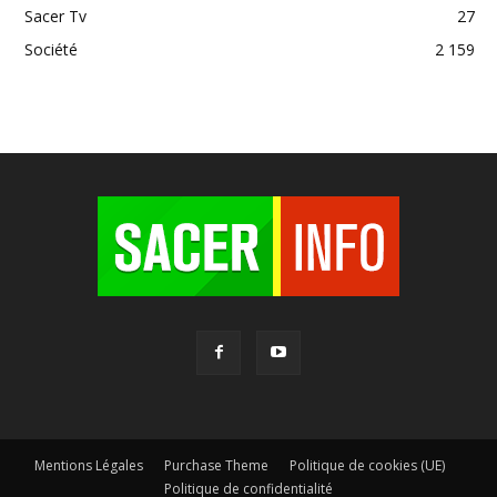
Sacer Tv
27
Société
2 159
Mentions Légales
Purchase Theme
Politique de cookies (UE)
Politique de confidentialité