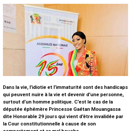
Dans la vie, l’idiotie et l’immaturité sont des handicaps
qui peuvent nuire à la vie et devenir d’une personne,
surtout d’un homme politique. C’est le cas de la
députée éphémère Princesse Gaétan Mouangassa
dite Honorable 29 jours qui vient d’être invalidée par
la Cour constitutionnelle à cause de son
comportement et sa mal bouche.