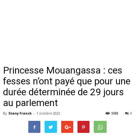
Princesse Mouangassa : ces
fesses n’ont payé que pour une
durée déterminée de 29 jours
au parlement
By
Stany Franck
-
1 octobre 2022
5988
0