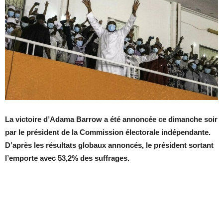
La victoire d’Adama Barrow a été annoncée ce dimanche soir
par le président de la Commission électorale indépendante.
D’après les résultats globaux annoncés, le président sortant
l’emporte avec 53,2% des suffrages.