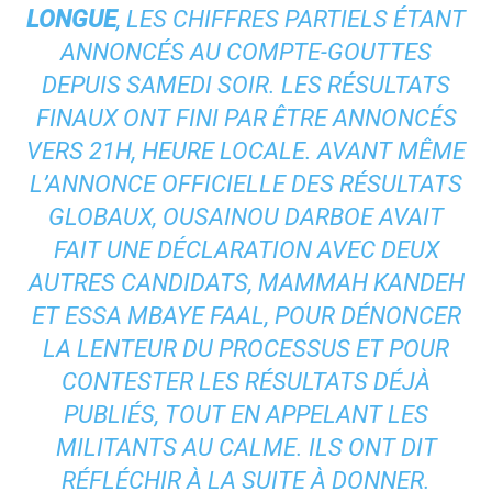
LONGUE
, LES CHIFFRES PARTIELS ÉTANT
ANNONCÉS AU COMPTE-GOUTTES
DEPUIS SAMEDI SOIR. LES RÉSULTATS
FINAUX ONT FINI PAR ÊTRE ANNONCÉS
VERS 21H, HEURE LOCALE. AVANT MÊME
L’ANNONCE OFFICIELLE DES RÉSULTATS
GLOBAUX, OUSAINOU DARBOE AVAIT
FAIT UNE DÉCLARATION AVEC DEUX
AUTRES CANDIDATS, MAMMAH KANDEH
ET ESSA MBAYE FAAL, POUR DÉNONCER
LA LENTEUR DU PROCESSUS ET POUR
CONTESTER LES RÉSULTATS DÉJÀ
PUBLIÉS, TOUT EN APPELANT LES
MILITANTS AU CALME. ILS ONT DIT
RÉFLÉCHIR À LA SUITE À DONNER.