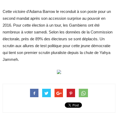
Cette victoire d’Adama Barrow le reconduit à son poste pour un
second mandat après son accession surprise au pouvoir en
2016. Pour cette élection à un tour, les Gambiens ont été
nombreux à voter samedi. Selon les données de la Commission
électorale, près de 89% des électeurs se sont déplacés. Un
scrutin aux allures de test politique pour cette jeune démocratie
qui tient son premier scrutin pluraliste depuis la chute de Yahya
Jammeh.