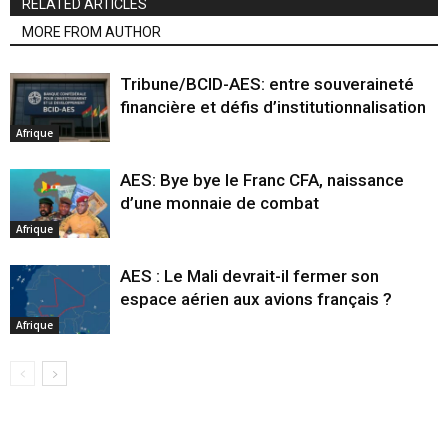
RELATED ARTICLES
MORE FROM AUTHOR
Tribune/BCID-AES: entre souveraineté
financière et défis d’institutionnalisation
Afrique
AES: Bye bye le Franc CFA, naissance
d’une monnaie de combat
Afrique
AES : Le Mali devrait-il fermer son
espace aérien aux avions français ?
Afrique