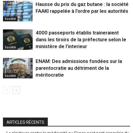
Hausse du prix du gaz butane : la société
FAAKI rappelée à l’ordre par les autorités
Société
4000 passeports établis traineraient
dans les tiroirs de la préfecture selon le
ministère de l’interieur
Société
ENAM: Des admissions fondées sur la
parentocratie au détriment de la
méritocratie
Société
ARTICLES RÉCENTS