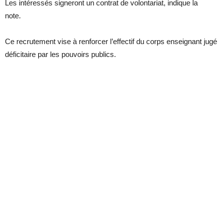
Les intéressés signeront un contrat de volontariat, indique la
note.
Ce recrutement vise à renforcer l’effectif du corps enseignant jugé
déficitaire par les pouvoirs publics.