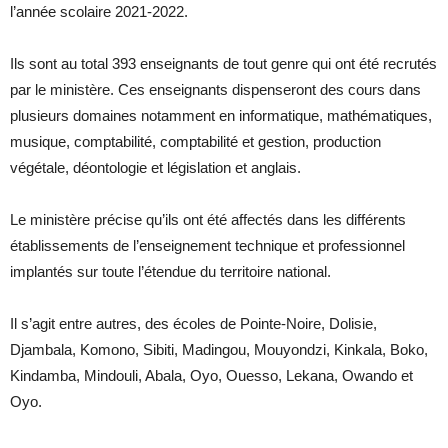
l’année scolaire 2021-2022.
Ils sont au total 393 enseignants de tout genre qui ont été recrutés
par le ministère. Ces enseignants dispenseront des cours dans
plusieurs domaines notamment en informatique, mathématiques,
musique, comptabilité, comptabilité et gestion, production
végétale, déontologie et législation et anglais.
Le ministère précise qu’ils ont été affectés dans les différents
établissements de l’enseignement technique et professionnel
implantés sur toute l’étendue du territoire national.
Il s’agit entre autres, des écoles de Pointe-Noire, Dolisie,
Djambala, Komono, Sibiti, Madingou, Mouyondzi, Kinkala, Boko,
Kindamba, Mindouli, Abala, Oyo, Ouesso, Lekana, Owando et
Oyo.