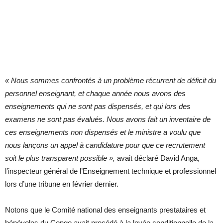
« Nous sommes confrontés à un problème récurrent de déficit du
personnel enseignant, et chaque année nous avons des
enseignements qui ne sont pas dispensés, et qui lors des
examens ne sont pas évalués. Nous avons fait un inventaire de
ces enseignements non dispensés et le ministre a voulu que
nous lançons un appel à candidature pour que ce recrutement
soit le plus transparent possible »,
avait déclaré David Anga,
l’inspecteur général de l’Enseignement technique et professionnel
lors d’une tribune en février dernier.
Notons que le Comité national des enseignants prestataires et
bénévoles du Congo avait procédé à la levée conditionnelle de la