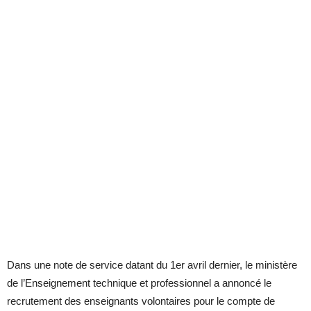
Dans une note de service datant du 1er avril dernier, le ministère
de l’Enseignement technique et professionnel a annoncé le
recrutement des enseignants volontaires pour le compte de