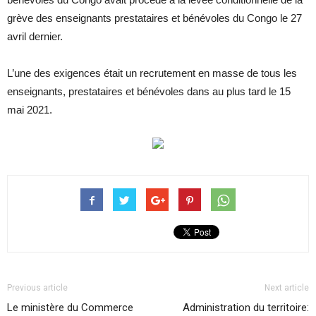
grève des enseignants prestataires et bénévoles du Congo le 27
avril dernier.
L’une des exigences était un recrutement en masse de tous les
enseignants, prestataires et bénévoles dans au plus tard le 15
mai 2021.
Previous article
Next article
Le ministère du Commerce
Administration du territoire: