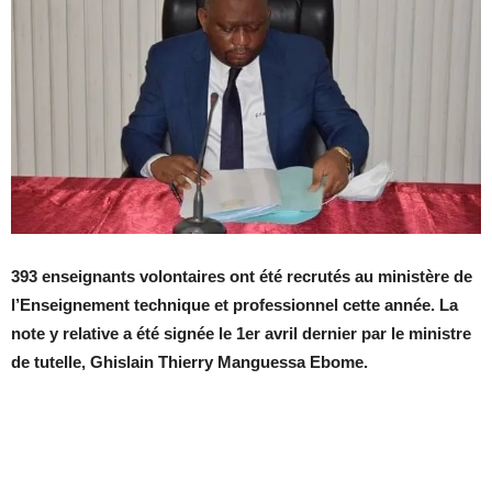
393 enseignants volontaires ont été recrutés au ministère de
l’Enseignement technique et professionnel cette année. La
note y relative a été signée le 1er avril dernier par le ministre
de tutelle, Ghislain Thierry Manguessa Ebome.