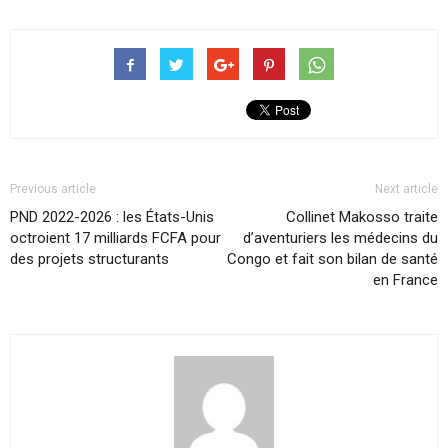
Previous article
Next article
PND 2022-2026 : les États-Unis
Collinet Makosso traite
octroient 17 milliards FCFA pour
d’aventuriers les médecins du
des projets structurants
Congo et fait son bilan de santé
en France