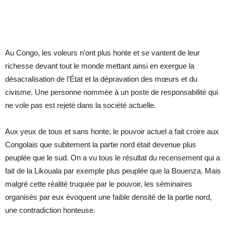
Au Congo, les voleurs n’ont plus honte et se vantent de leur
richesse devant tout le monde mettant ainsi en exergue la
désacralisation de l’État et la dépravation des mœurs et du
civisme. Une personne nommée à un poste de responsabilité qui
ne vole pas est rejeté dans la société actuelle.
Aux yeux de tous et sans honte, le pouvoir actuel a fait croire aux
Congolais que subitement la partie nord était devenue plus
peuplée que le sud. On a vu tous le résultat du recensement qui a
fait de la Likouala par exemple plus peuplée que la Bouenza. Mais
malgré cette réalité truquée par le pouvoir, les séminaires
organisés par eux évoquent une faible densité de la partie nord,
une contradiction honteuse.