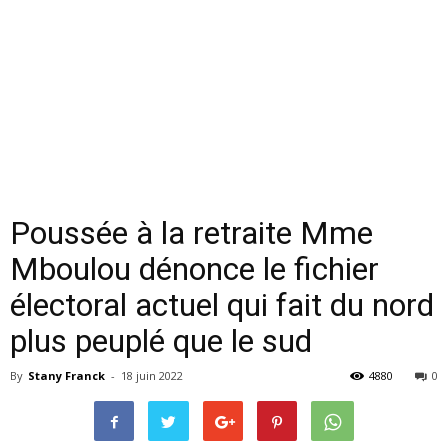
Poussée à la retraite Mme
Mboulou dénonce le fichier
électoral actuel qui fait du nord
plus peuplé que le sud
By
Stany Franck
-
18 juin 2022
4880
0