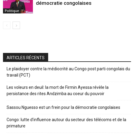
démocratie congolaises
Politique
ARTICLES RÉCENTS
Le plaidoyer contre la médiocrité au Congo post parti congolais du
travail (PCT)
Les voleurs en deuil: la mort de Firmin Ayessa révèle la
persistance des rites Andzimba au coeur du pouvoir
Sassou Nguesso est un frein pour la démocratie congolaises
Congo: lutte d’influence autour du secteur des télécoms et de la
primature