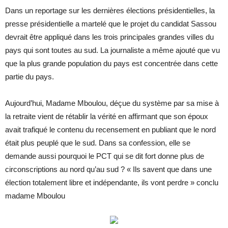
Dans un reportage sur les dernières élections présidentielles, la
presse présidentielle a martelé que le projet du candidat Sassou
devrait être appliqué dans les trois principales grandes villes du
pays qui sont toutes au sud. La journaliste a même ajouté que vu
que la plus grande population du pays est concentrée dans cette
partie du pays.
Aujourd’hui, Madame Mboulou, déçue du système par sa mise à
la retraite vient de rétablir la vérité en affirmant que son époux
avait trafiqué le contenu du recensement en publiant que le nord
était plus peuplé que le sud. Dans sa confession, elle se
demande aussi pourquoi le PCT qui se dit fort donne plus de
circonscriptions au nord qu’au sud ? « Ils savent que dans une
élection totalement libre et indépendante, ils vont perdre » conclu
madame Mboulou