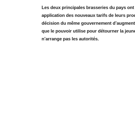
Les deux principales brasseries du pays ont
application des nouveaux tarifs de leurs prod
décision du même gouvernement d’augmenter l
que le pouvoir utilise pour détourner la jeu
n’arrange pas les autorités.