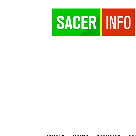
SACER