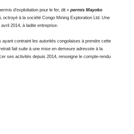
ermis d’exploitation pour le fer, dit
«
permis Mayoko
i, octroyé à la société Congo Mining Exploration Ltd. Une
avril 2014, à ladite entreprise.
 ayant contraint les autorités congolaises à prendre cette
retrait fait suite à une mise en demeure adressée à la
ancer ses activités depuis 2014, renseigne le compte-rendu