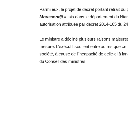
Parmi eux, le projet de décret portant retrait du p
Moussondji
»
, sis dans le département du Niar
autorisation attribuée par décret 2014-165 du 24 
Le ministre a décliné plusieurs raisons majeures
mesure. L’exécutif soutient entre autres que ce 
société, à cause de l’incapacité de celle-ci à l
du Conseil des ministres.