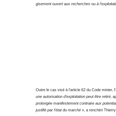
gisement ouvert aux recherches ou à l’exploita
Outre le cas visé à l’article 62 du Code minier,
une autorisation d’exploitation peut être retiré
prolongée manifestement contraire aux potentia
justifié par l’état du marché »,
a renchéri Thierr