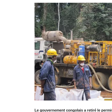
Le gouvernement congolais a retiré le permis 