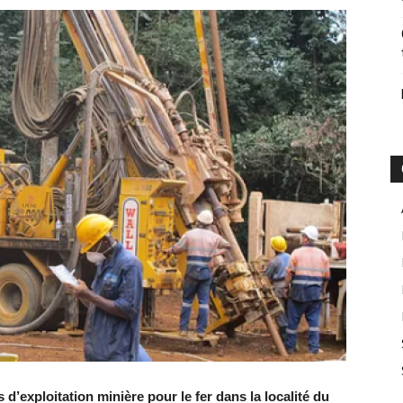
d’exploitation minière pour le fer dans la localité du