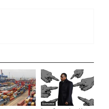
Economie