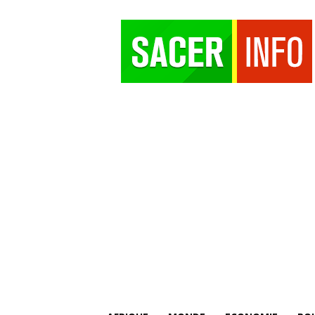
SACER