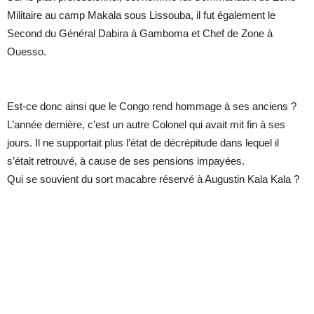
Militaire au camp Makala sous Lissouba, il fut également le
Second du Général Dabira à Gamboma et Chef de Zone à
Ouesso.
Est-ce donc ainsi que le Congo rend hommage à ses anciens ?
L’année dernière, c’est un autre Colonel qui avait mit fin à ses
jours. Il ne supportait plus l’état de décrépitude dans lequel il
s’était retrouvé, à cause de ses pensions impayées.
Qui se souvient du sort macabre réservé à Augustin Kala Kala ?