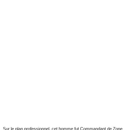
Sur le plan professionnel, cet homme fut Commandant de Zone