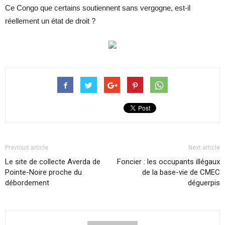
Ce Congo que certains soutiennent sans vergogne, est-il
réellement un état de droit ?
Previous article
Next article
Le site de collecte Averda de
Foncier : les occupants illégaux
Pointe-Noire proche du
de la base-vie de CMEC
débordement
déguerpis