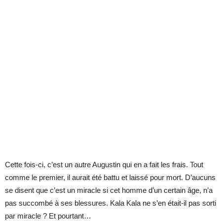
Cette fois-ci, c’est un autre Augustin qui en a fait les frais. Tout
comme le premier, il aurait été battu et laissé pour mort. D’aucuns
se disent que c’est un miracle si cet homme d’un certain âge, n’a
pas succombé à ses blessures. Kala Kala ne s’en était-il pas sorti
par miracle ? Et pourtant…