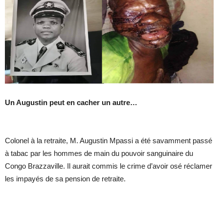
Un Augustin peut en cacher un autre…
Colonel à la retraite, M. Augustin Mpassi a été savamment passé
à tabac par les hommes de main du pouvoir sanguinaire du
Congo Brazzaville. Il aurait commis le crime d’avoir osé réclamer
les impayés de sa pension de retraite.