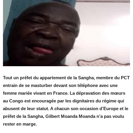
Tout un préfet du appartement de la Sangha, membre du PCT
entrain de se masturber devant son téléphone avec une
femme mariée vivant en France. La dépravation des mœurs
au Congo est encouragée par les dignitaires du régime qui
abusent de leur statut. A chacun son occasion d’Europe et le
préfet de la Sangha, Gilbert Moanda Moanda n’a pas voulu
rester en marge.