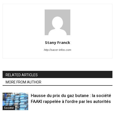
Stany Franck
http://sacer-infos.com
RELATED ARTICLES
MORE FROM AUTHOR
Hausse du prix du gaz butane : la société
FAAKI rappelée à l’ordre par les autorités
Société