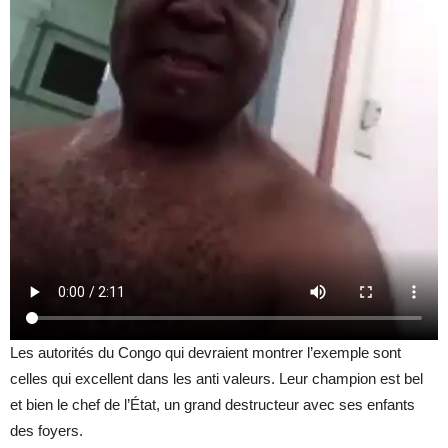
Les autorités du Congo qui devraient montrer l’exemple sont
celles qui excellent dans les anti valeurs. Leur champion est bel
et bien le chef de l’État, un grand destructeur avec ses enfants
des foyers.