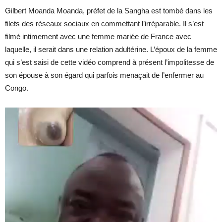
Gilbert Moanda Moanda, préfet de la Sangha est tombé dans les
filets des réseaux sociaux en commettant l’irréparable. Il s’est
filmé intimement avec une femme mariée de France avec
laquelle, il serait dans une relation adultérine. L’époux de la femme
qui s’est saisi de cette vidéo comprend à présent l’impolitesse de
son épouse à son égard qui parfois menaçait de l’enfermer au
Congo.