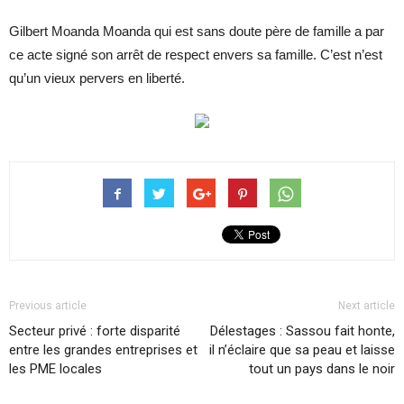
Gilbert Moanda Moanda qui est sans doute père de famille a par
ce acte signé son arrêt de respect envers sa famille. C’est n’est
qu’un vieux pervers en liberté.
Previous article
Next article
Secteur privé : forte disparité
Délestages : Sassou fait honte,
entre les grandes entreprises et
il n’éclaire que sa peau et laisse
les PME locales
tout un pays dans le noir