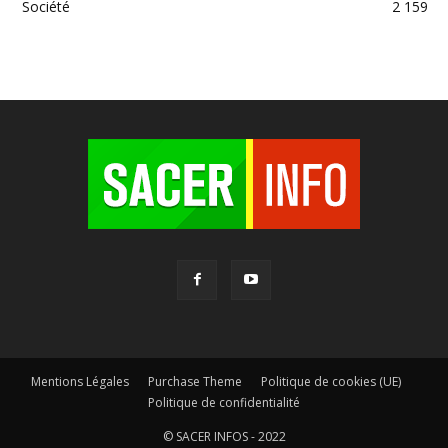
Société
2 159
Mentions Légales
Purchase Theme
Politique de cookies (UE)
Politique de confidentialité
© SACER INFOS - 2022