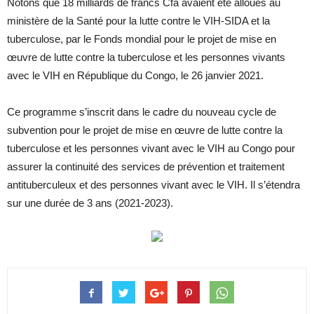
Notons que 18 milliards de francs Cfa avaient été alloués au
ministère de la Santé pour la lutte contre le VIH-SIDA et la
tuberculose, par le Fonds mondial pour le projet de mise en
œuvre de lutte contre la tuberculose et les personnes vivants
avec le VIH en République du Congo, le 26 janvier 2021.
Ce programme s’inscrit dans le cadre du nouveau cycle de
subvention pour le projet de mise en œuvre de lutte contre la
tuberculose et les personnes vivant avec le VIH au Congo pour
assurer la continuité des services de prévention et traitement
antituberculeux et des personnes vivant avec le VIH. Il s’étendra
sur une durée de 3 ans (2021-2023).