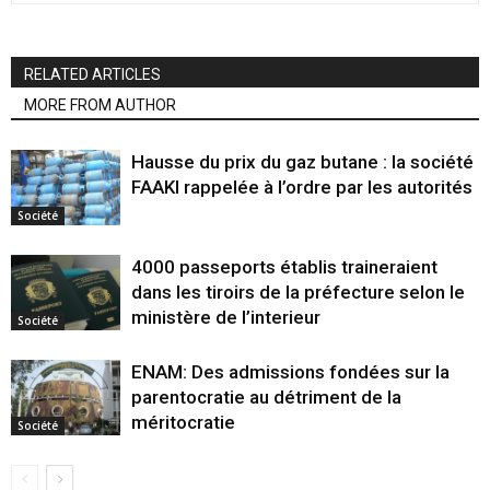
RELATED ARTICLES
MORE FROM AUTHOR
Hausse du prix du gaz butane : la société
FAAKI rappelée à l’ordre par les autorités
Société
4000 passeports établis traineraient
dans les tiroirs de la préfecture selon le
ministère de l’interieur
Société
ENAM: Des admissions fondées sur la
parentocratie au détriment de la
méritocratie
Société