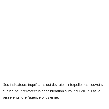
Des indicateurs inquiétants qui devraient interpeller les pouvoirs
publics pour renforcer la sensibilisation autour du VIH-SIDA, a
laissé entendre l’agence onusienne.