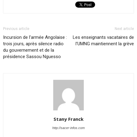
Previous article
Next article
Incursion de l’armée Angolaise :
Les enseignants vacataires de
trois jours, après silence radio
l’UMNG maintiennent la grève
du gouvernement et de la
présidence Sassou Nguesso
Stany Franck
http://sacer-infos.com