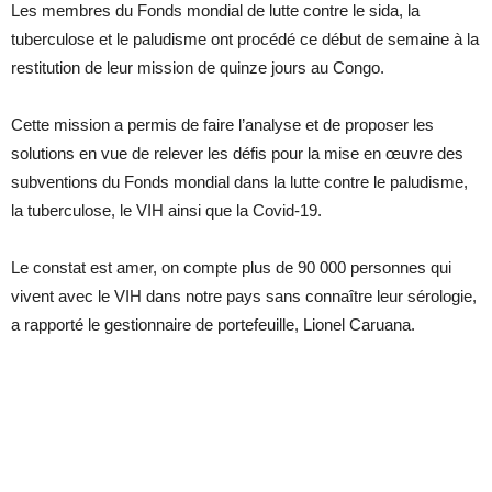
Les membres du Fonds mondial de lutte contre le sida, la
tuberculose et le paludisme ont procédé ce début de semaine à la
restitution de leur mission de quinze jours au Congo.
Cette mission a permis de faire l’analyse et de proposer les
solutions en vue de relever les défis pour la mise en œuvre des
subventions du Fonds mondial dans la lutte contre le paludisme,
la tuberculose, le VIH ainsi que la Covid-19.
Le constat est amer, on compte plus de 90 000 personnes qui
vivent avec le VIH dans notre pays sans connaître leur sérologie,
a rapporté le gestionnaire de portefeuille, Lionel Caruana.