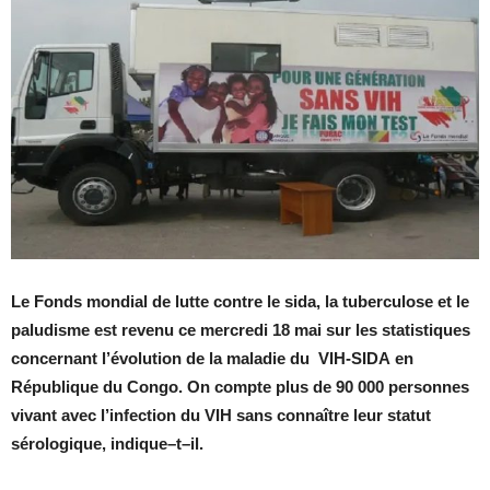
Le Fonds mondial de lutte contre le sida, la tuberculose et le
paludisme est revenu ce mercredi 18 mai sur les
statistiques
concernant l’évolution de la maladie du
VIH-SIDA
en
République du Congo. On compte plus de 90 000 personnes
vivant avec l’infection du VIH sans connaître leur statut
sérologique, indique
–
t
–
il.