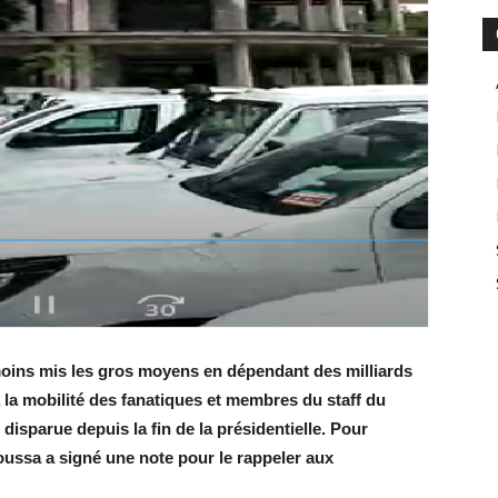
moins mis les gros moyens en dépendant des milliards
 la mobilité des fanatiques et membres du staff du
sparue depuis la fin de la présidentielle. Pour
oussa a signé une note pour le rappeler aux