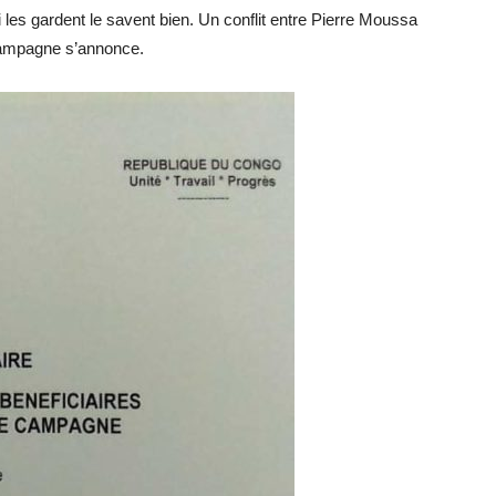
les gardent le savent bien. Un conflit entre Pierre Moussa
a campagne s’annonce.