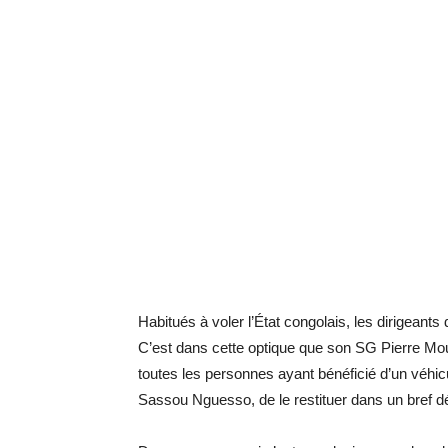
Habitués à voler l’État congolais, les dirigeants
C’est dans cette optique que son SG Pierre Mou
toutes les personnes ayant bénéficié d’un véhic
Sassou Nguesso, de le restituer dans un bref dé