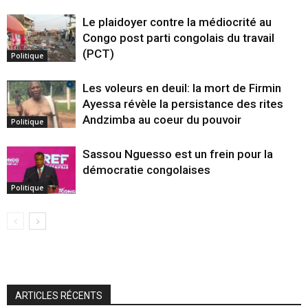
Le plaidoyer contre la médiocrité au
Congo post parti congolais du travail
(PCT)
Politique
Les voleurs en deuil: la mort de Firmin
Ayessa révèle la persistance des rites
Andzimba au coeur du pouvoir
Politique
Sassou Nguesso est un frein pour la
démocratie congolaises
Politique
ARTICLES RÉCENTS