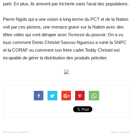
parti. En plus, ils arrivent par tricherie sans l’aval des populations.
Pierre Ngolo qui a une vision à long terme du PCT et de la Nation
voit par ces pistons, une menace grave sur la Nation avec des
têtes vides qui vont déraper avec l’ivresse du pouvoir. On a vu
tous comment Denis Christel Sassou Nguesso a ruiné la SNPC
et la CORAF ou comment son frère cadet Teddy Christel est
incapable de gérer la distribution des produits pétrolier.
Previous article
Next article