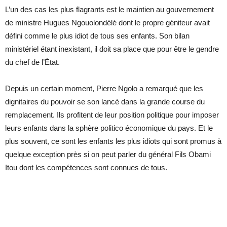
L’un des cas les plus flagrants est le maintien au gouvernement
de ministre Hugues Ngouolondélé dont le propre géniteur avait
défini comme le plus idiot de tous ses enfants. Son bilan
ministériel étant inexistant, il doit sa place que pour être le gendre
du chef de l’État.
Depuis un certain moment, Pierre Ngolo a remarqué que les
dignitaires du pouvoir se son lancé dans la grande course du
remplacement. Ils profitent de leur position politique pour imposer
leurs enfants dans la sphère politico économique du pays. Et le
plus souvent, ce sont les enfants les plus idiots qui sont promus à
quelque exception près si on peut parler du général Fils Obami
Itou dont les compétences sont connues de tous.