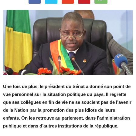
Une fois de plus, le président du Sénat a donné son point de
vue personnel sur la situation politique du pays. Il regrette
que ses collègues en fin de vie ne se soucient pas de l’avenir
de la Nation par la promotion des plus idiots de leurs
enfants. On les retrouve au parlement, dans l’administration
publique et dans d’autres institutions de la république.