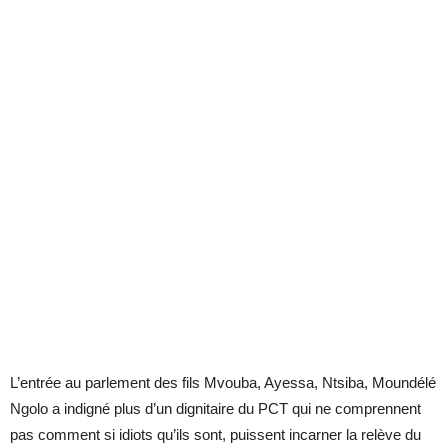
L’entrée au parlement des fils Mvouba, Ayessa, Ntsiba, Moundélé
Ngolo a indigné plus d’un dignitaire du PCT qui ne comprennent
pas comment si idiots qu’ils sont, puissent incarner la relève du