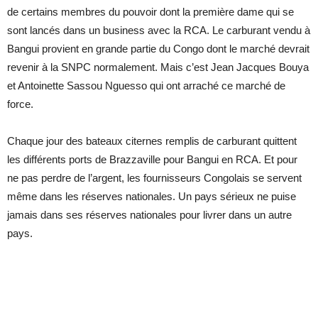
de certains membres du pouvoir dont la première dame qui se
sont lancés dans un business avec la RCA. Le carburant vendu à
Bangui provient en grande partie du Congo dont le marché devrait
revenir à la SNPC normalement. Mais c’est Jean Jacques Bouya
et Antoinette Sassou Nguesso qui ont arraché ce marché de
force.
Chaque jour des bateaux citernes remplis de carburant quittent
les différents ports de Brazzaville pour Bangui en RCA. Et pour
ne pas perdre de l’argent, les fournisseurs Congolais se servent
même dans les réserves nationales. Un pays sérieux ne puise
jamais dans ses réserves nationales pour livrer dans un autre
pays.