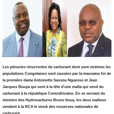
Les pénuries récurrentes de carburant dont sont victimes les
populations Congolaises sont causées par la mauvaise foi de
la première dame Antoinette Sassou Nguesso et Jean
Jacques Bouya qui sont à la tête d’une mafia qui vend du
carburant à la république Centrafricaine. En se servant du
ministre des Hydrocarbures Bruno Itoua, les deux mafieux
vendent à la RCA le stock des resserves nationales de
carburant.