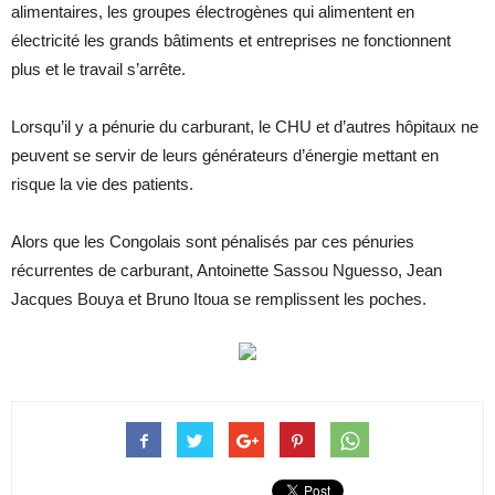
alimentaires, les groupes électrogènes qui alimentent en
électricité les grands bâtiments et entreprises ne fonctionnent
plus et le travail s’arrête.
Lorsqu’il y a pénurie du carburant, le CHU et d’autres hôpitaux ne
peuvent se servir de leurs générateurs d’énergie mettant en
risque la vie des patients.
Alors que les Congolais sont pénalisés par ces pénuries
récurrentes de carburant, Antoinette Sassou Nguesso, Jean
Jacques Bouya et Bruno Itoua se remplissent les poches.