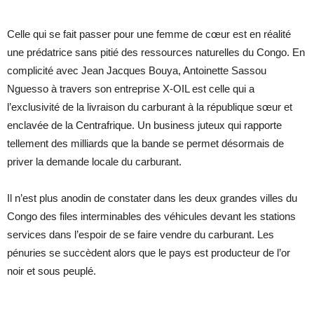
Celle qui se fait passer pour une femme de cœur est en réalité
une prédatrice sans pitié des ressources naturelles du Congo. En
complicité avec Jean Jacques Bouya, Antoinette Sassou
Nguesso à travers son entreprise X-OIL est celle qui a
l’exclusivité de la livraison du carburant à la république sœur et
enclavée de la Centrafrique. Un business juteux qui rapporte
tellement des milliards que la bande se permet désormais de
priver la demande locale du carburant.
Il n’est plus anodin de constater dans les deux grandes villes du
Congo des files interminables des véhicules devant les stations
services dans l’espoir de se faire vendre du carburant. Les
pénuries se succèdent alors que le pays est producteur de l’or
noir et sous peuplé.