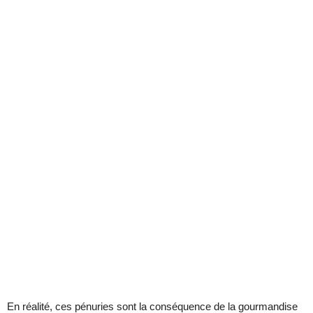
En réalité, ces pénuries sont la conséquence de la gourmandise