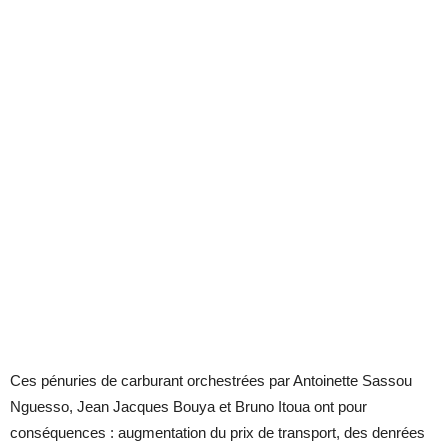
Ces pénuries de carburant orchestrées par Antoinette Sassou
Nguesso, Jean Jacques Bouya et Bruno Itoua ont pour
conséquences : augmentation du prix de transport, des denrées