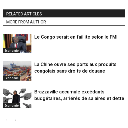
RELATED ARTICLES
MORE FROM AUTHOR
Le Congo serait en faillite selon le FMI
Economie
La Chine ouvre ses ports aux produits
congolais sans droits de douane
Economie
Brazzaville accumule excédants
budgétaires, arriérés de salaires et dette
Economie