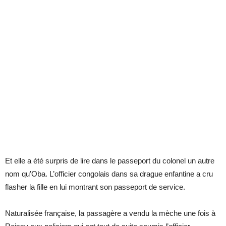
Et elle a été surpris de lire dans le passeport du colonel un autre
nom qu’Oba. L’officier congolais dans sa drague enfantine a cru
flasher la fille en lui montrant son passeport de service.
Naturalisée française, la passagère a vendu la mèche une fois à