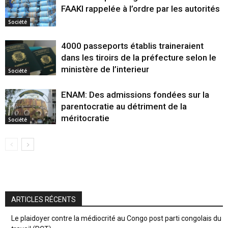
FAAKI rappelée à l’ordre par les autorités
Société
4000 passeports établis traineraient
dans les tiroirs de la préfecture selon le
ministère de l’interieur
Société
ENAM: Des admissions fondées sur la
parentocratie au détriment de la
méritocratie
Société
ARTICLES RÉCENTS
Le plaidoyer contre la médiocrité au Congo post parti congolais du