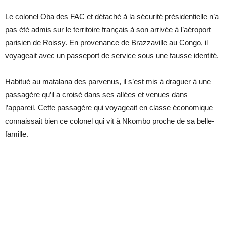
Le colonel Oba des FAC et détaché à la sécurité présidentielle n’a
pas été admis sur le territoire français à son arrivée à l’aéroport
parisien de Roissy. En provenance de Brazzaville au Congo, il
voyageait avec un passeport de service sous une fausse identité.
Habitué au matalana des parvenus, il s’est mis à draguer à une
passagère qu’il a croisé dans ses allées et venues dans
l’appareil. Cette passagère qui voyageait en classe économique
connaissait bien ce colonel qui vit à Nkombo proche de sa belle-
famille.