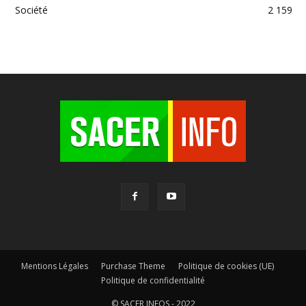
Société
2 159
Mentions Légales
Purchase Theme
Politique de cookies (UE)
Politique de confidentialité
© SACER INFOS - 2022