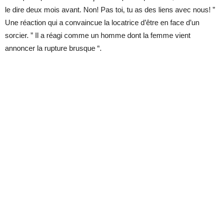
le dire deux mois avant. Non! Pas toi, tu as des liens avec nous! ”
Une réaction qui a convaincue la locatrice d’être en face d’un
sorcier. ” Il a réagi comme un homme dont la femme vient
annoncer la rupture brusque “.