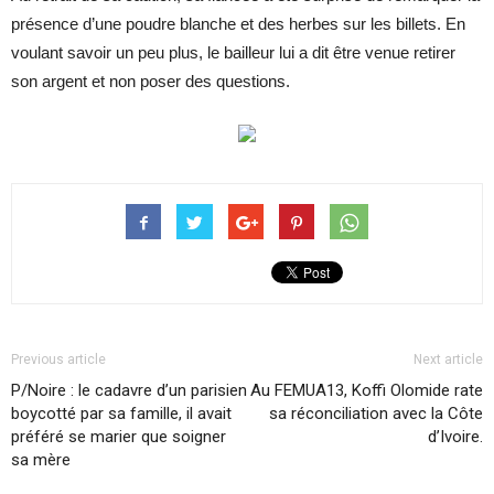
présence d’une poudre blanche et des herbes sur les billets. En
voulant savoir un peu plus, le bailleur lui a dit être venue retirer
son argent et non poser des questions.
Previous article
Next article
P/Noire : le cadavre d’un parisien
Au FEMUA13, Koffi Olomide rate
boycotté par sa famille, il avait
sa réconciliation avec la Côte
préféré se marier que soigner
d’Ivoire.
sa mère