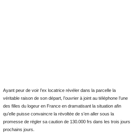
Ayant peur de voir l’ex locatrice révéler dans la parcelle la
véritable raison de son départ, l’ouvrier à joint au téléphone l’une
des filles du logeur en France en dramatisant la situation afin
qu’elle puisse convaincre la révoltée de s’en aller sous la
promesse de régler sa caution de 130.000 frs dans les trois jours
prochains jours.