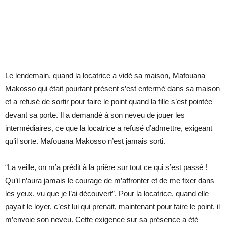
Le lendemain, quand la locatrice a vidé sa maison, Mafouana
Makosso qui était pourtant présent s’est enfermé dans sa maison
et a refusé de sortir pour faire le point quand la fille s’est pointée
devant sa porte. Il a demandé à son neveu de jouer les
intermédiaires, ce que la locatrice a refusé d’admettre, exigeant
qu’il sorte. Mafouana Makosso n’est jamais sorti.
“La veille, on m’a prédit à la prière sur tout ce qui s’est passé !
Qu’il n’aura jamais le courage de m’affronter et de me fixer dans
les yeux, vu que je l’ai découvert”. Pour la locatrice, quand elle
payait le loyer, c’est lui qui prenait, maintenant pour faire le point, il
m’envoie son neveu. Cette exigence sur sa présence a été