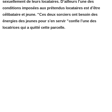
sexuellement de leurs locataires. D’ailleurs l’une des
conditions imposées aux prétendus locataires est d’être
célibataire et jeune. “Ces deux sorciers ont besoin des
énergies des jeunes pour s’en servir “confie l’une des
locatrices qui a quitté cette parcelle.