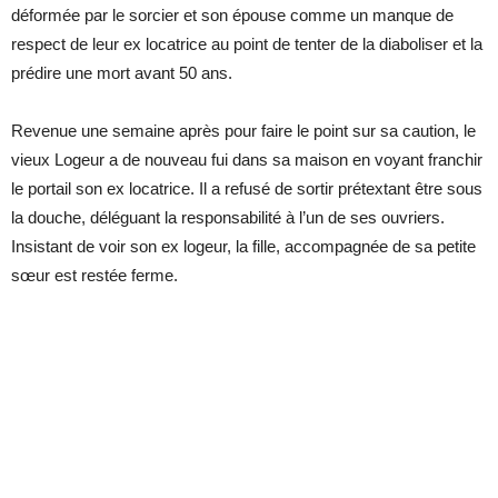
déformée par le sorcier et son épouse comme un manque de
respect de leur ex locatrice au point de tenter de la diaboliser et la
prédire une mort avant 50 ans.
Revenue une semaine après pour faire le point sur sa caution, le
vieux Logeur a de nouveau fui dans sa maison en voyant franchir
le portail son ex locatrice. Il a refusé de sortir prétextant être sous
la douche, déléguant la responsabilité à l’un de ses ouvriers.
Insistant de voir son ex logeur, la fille, accompagnée de sa petite
sœur est restée ferme.