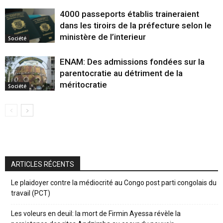
4000 passeports établis traineraient
dans les tiroirs de la préfecture selon le
ministère de l’interieur
Société
ENAM: Des admissions fondées sur la
parentocratie au détriment de la
méritocratie
Société
ARTICLES RÉCENTS
Le plaidoyer contre la médiocrité au Congo post parti congolais du
travail (PCT)
Les voleurs en deuil: la mort de Firmin Ayessa révèle la