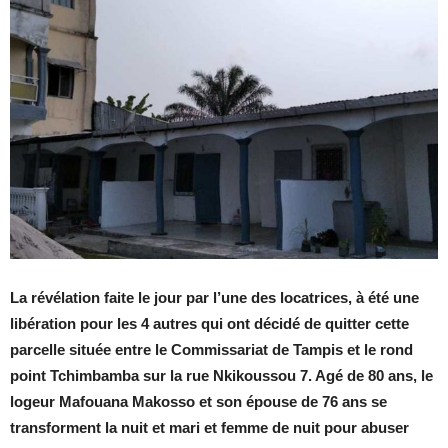
La révélation faite le jour par l’une des locatrices, à été une
libération pour les 4 autres qui ont décidé de quitter cette
parcelle située entre le Commissariat de Tampis et le rond
point Tchimbamba sur la rue Nkikoussou 7. Agé de 80 ans, le
logeur Mafouana Makosso et son épouse de 76 ans se
transforment la nuit et mari et femme de nuit pour abuser