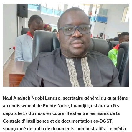
Naul Analuch Ngobi Lendzo, secrétaire général du quatrième
arrondissement de Pointe-Noire, Loandjili, est aux arrêts
depuis le 17 du mois en cours. Il est entre les mains de la
Centrale d’intelligence et de documentation ex-DGST,
soupçonné de trafic de documents administratifs. Le média