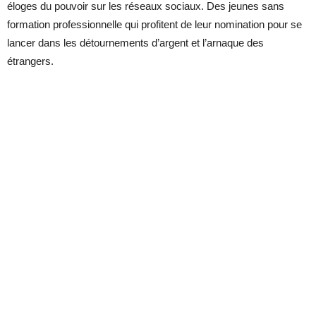
éloges du pouvoir sur les réseaux sociaux. Des jeunes sans
formation professionnelle qui profitent de leur nomination pour se
lancer dans les détournements d’argent et l’arnaque des
étrangers.