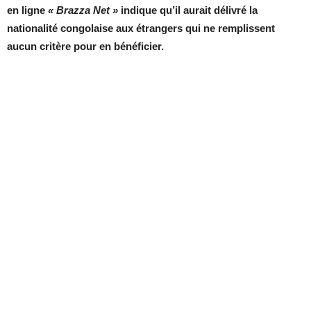
en ligne
« Brazza Net »
indique qu’il aurait délivré la
nationalité congolaise aux étrangers qui ne remplissent
aucun critère pour en bénéficier.