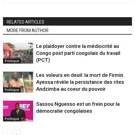
RELATED ARTICLES
MORE FROM AUTHOR
Le plaidoyer contre la médiocrité au
Congo post parti congolais du travail
(PCT)
Politique
Les voleurs en deuil: la mort de Firmin
Ayessa révèle la persistance des rites
Andzimba au coeur du pouvoir
Politique
Sassou Nguesso est un frein pour la
démocratie congolaises
Politique