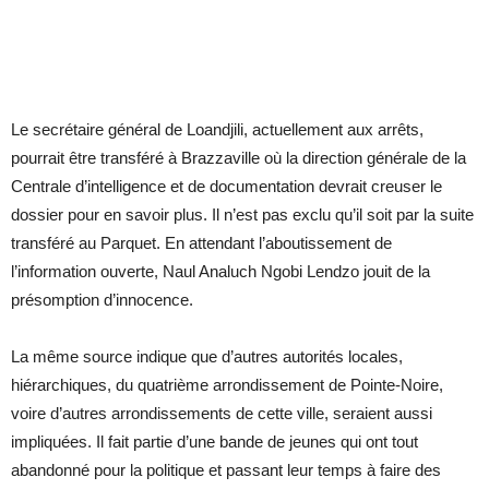
Le secrétaire général de Loandjili, actuellement aux arrêts,
pourrait être transféré à Brazzaville où la direction générale de la
Centrale d’intelligence et de documentation devrait creuser le
dossier pour en savoir plus. Il n’est pas exclu qu’il soit par la suite
transféré au Parquet. En attendant l’aboutissement de
l’information ouverte, Naul Analuch Ngobi Lendzo jouit de la
présomption d’innocence.
La même source indique que d’autres autorités locales,
hiérarchiques, du quatrième arrondissement de Pointe-Noire,
voire d’autres arrondissements de cette ville, seraient aussi
impliquées. Il fait partie d’une bande de jeunes qui ont tout
abandonné pour la politique et passant leur temps à faire des