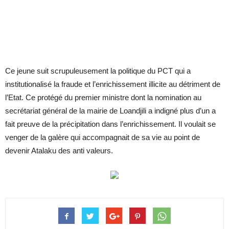
Ce jeune suit scrupuleusement la politique du PCT qui a
institutionalisé la fraude et l’enrichissement illicite au détriment de
l’Etat. Ce protégé du premier ministre dont la nomination au
secrétariat général de la mairie de Loandjili a indigné plus d’un a
fait preuve de la précipitation dans l’enrichissement. Il voulait se
venger de la galère qui accompagnait de sa vie au point de
devenir Atalaku des anti valeurs.