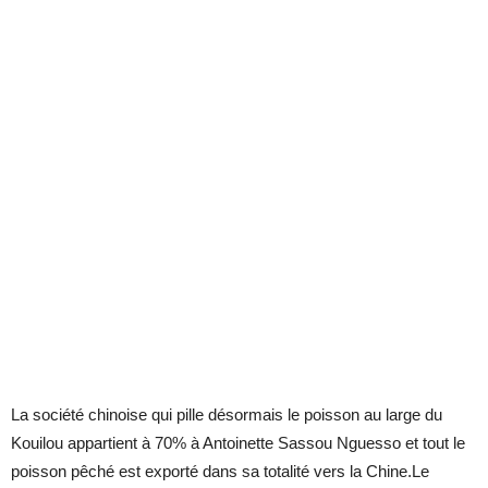
La société chinoise qui pille désormais le poisson au large du
Kouilou appartient à 70% à Antoinette Sassou Nguesso et tout le
poisson pêché est exporté dans sa totalité vers la Chine.Le