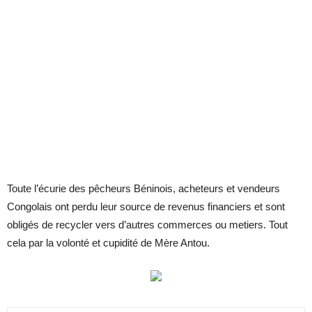
Toute l’écurie des pêcheurs Béninois, acheteurs et vendeurs
Congolais ont perdu leur source de revenus financiers et sont
obligés de recycler vers d’autres commerces ou metiers. Tout
cela par la volonté et cupidité de Mère Antou.