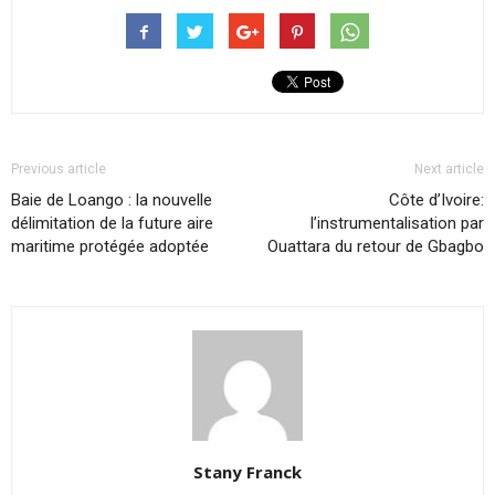
Previous article
Next article
Baie de Loango : la nouvelle
Côte d’Ivoire:
délimitation de la future aire
l’instrumentalisation par
maritime protégée adoptée
Ouattara du retour de Gbagbo
Stany Franck