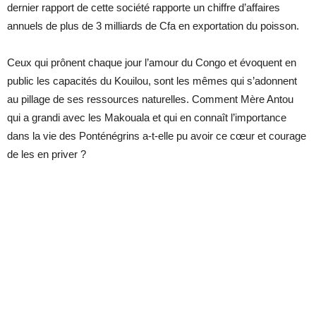
dernier rapport de cette société rapporte un chiffre d’affaires
annuels de plus de 3 milliards de Cfa en exportation du poisson.
Ceux qui prônent chaque jour l’amour du Congo et évoquent en
public les capacités du Kouilou, sont les mêmes qui s’adonnent
au pillage de ses ressources naturelles. Comment Mère Antou
qui a grandi avec les Makouala et qui en connaît l’importance
dans la vie des Ponténégrins a-t-elle pu avoir ce cœur et courage
de les en priver ?