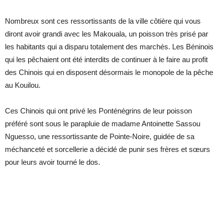
Nombreux sont ces ressortissants de la ville côtière qui vous
diront avoir grandi avec les Makouala, un poisson très prisé par
les habitants qui a disparu totalement des marchés. Les Béninois
qui les pêchaient ont été interdits de continuer à le faire au profit
des Chinois qui en disposent désormais le monopole de la pêche
au Kouilou.
Ces Chinois qui ont privé les Ponténégrins de leur poisson
préféré sont sous le parapluie de madame Antoinette Sassou
Nguesso, une ressortissante de Pointe-Noire, guidée de sa
méchanceté et sorcellerie a décidé de punir ses frères et sœurs
pour leurs avoir tourné le dos.