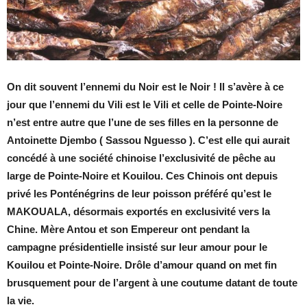
On dit souvent l’ennemi du Noir est le Noir ! Il s’avère à ce
jour que l’ennemi du Vili est le Vili et celle de Pointe-Noire
n’est entre autre que l’une de ses filles en la personne de
Antoinette Djembo ( Sassou Nguesso ). C’est elle qui aurait
concédé à une société chinoise l’exclusivité de pêche au
large de Pointe-Noire et Kouilou. Ces Chinois ont depuis
privé les Ponténégrins de leur poisson préféré qu’est le
MAKOUALA, désormais exportés en exclusivité vers la
Chine. Mère Antou et son Empereur ont pendant la
campagne présidentielle insisté sur leur amour pour le
Kouilou et Pointe-Noire. Drôle d’amour quand on met fin
brusquement pour de l’argent à une coutume datant de toute
la vie.