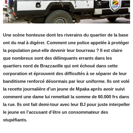
Une scène honteuse dont les riverains du quartier de la base
ont du mal à digérer. Comment une police appelée à protéger
la population peut-elle devenir leur bourreau ? Il est claire
que nombreux sont des délinquants errants dans les
quartiers nord de Brazzaville qui ont échoué dans cette
corporation et éprouvent des difficultés à se séparer de leur
banditisme renforcé désormais par leur uniforme. Ils ont volé
la recette journalière d’un jeune de Mpaka après avoir suivi
comment une dame lui remettait la somme de 60.000 frs dans
la rue. Ils ont fait demi-tour avec leur BJ pour juste interpeller
le jeune en l’accusant d’être un consommateur des
stupéfiants.