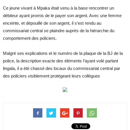
Ce jeune vivant à Mpaka était venu à la base rencontrer un
débiteur ayant promis de le payer son argent. Avec une femme
enceinte, et dépouillé de son argent, il s’est rendu au
commissariat central se plaindre auprès de la hiérarchie du
comportement des policiers.
Malgré ses explications et le numéro de la plaque de la BJ de la
police, la description exacte des éléments l’ayant volé parlant
lingala, il a été chassé des locaux du commissariat central par
des policiers visiblement protégeant leurs collègues