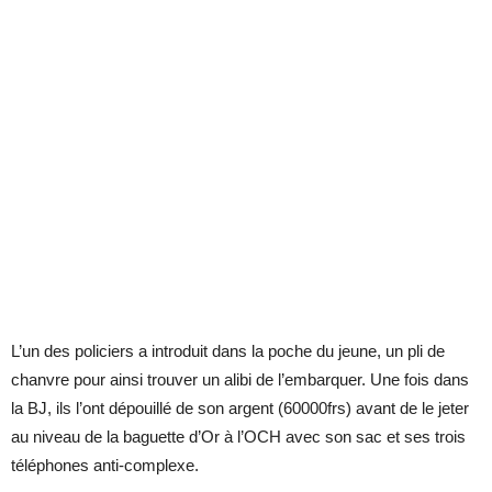
L’un des policiers a introduit dans la poche du jeune, un pli de
chanvre pour ainsi trouver un alibi de l’embarquer. Une fois dans
la BJ, ils l’ont dépouillé de son argent (60000frs) avant de le jeter
au niveau de la baguette d’Or à l’OCH avec son sac et ses trois
téléphones anti-complexe.