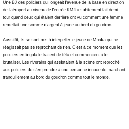
Une BJ des policiers qui longeait l’avenue de la base en direction
de l’aéroport au niveau de l’entrée KM4 a subitement fait demi-
tour quand ceux qui étaient derrière ont vu comment une femme
remettait une somme d’argent à jeune au bord du goudron.
Aussitôt, ils se sont mis à interpeller le jeune de Mpaka qui ne
réagissait pas se reprochant de rien. C’est à ce moment que les
policiers en lingala le traitent de têtu et commencent à le
brutaliser. Les riverains qui assistaient à la scène ont reproché
aux policiers de s’en prendre à une personne innocente marchant
tranquillement au bord du goudron comme tout le monde.