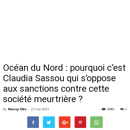
Océan du Nord : pourquoi c’est
Claudia Sassou qui s’oppose
aux sanctions contre cette
société meurtrière ?
By
Nancy Oko
-
25 mai 2023
3386
0