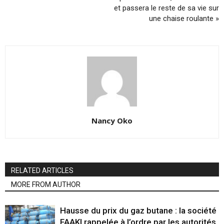
et passera le reste de sa vie sur
une chaise roulante »
Nancy Oko
RELATED ARTICLES
MORE FROM AUTHOR
Hausse du prix du gaz butane : la société
FAAKI rappelée à l’ordre par les autorités