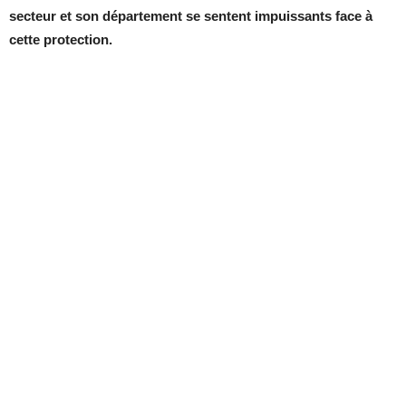
secteur et son département se sentent impuissants face à
cette protection.