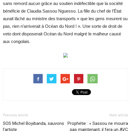
sans remord aucun grâce au soutien indéfectible que la société
bénéficie de Claudia Sassou Nguesso. La fille du chef de l’État
aurait lâché au ministre des transports « que les gens meurent ou
pas, rien n’arriverait à Océan du Nord ! ». Une sorte de droit de
veto dont disposerait Océan du Nord malgré le malheur causé
aux congolais.
Previous article
Next article
SOS Michel Boyibanda, sauvons
Prophétie : « Sassou ne mourra
l’artiste
pas maintenant, il fera un AVC