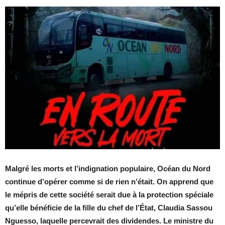
Malgré les morts et l’indignation populaire,
Océan du Nord
continue d’opérer comme si de rien n’était. On apprend que
le mépris de cette société serait due à la protection spéciale
qu’elle bénéficie de la fille du chef de l’État, Claudia Sassou
Nguesso, laquelle percevrait des dividendes. Le ministre du