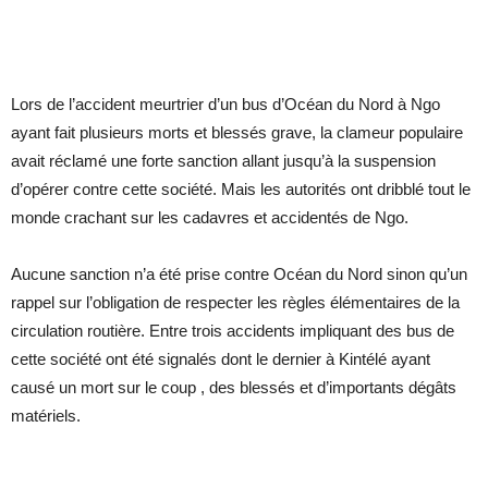
Lors de l’accident meurtrier d’un bus d’Océan du Nord à Ngo
ayant fait plusieurs morts et blessés grave, la clameur populaire
avait réclamé une forte sanction allant jusqu’à la suspension
d’opérer contre cette société. Mais les autorités ont dribblé tout le
monde crachant sur les cadavres et accidentés de Ngo.
Aucune sanction n’a été prise contre Océan du Nord sinon qu’un
rappel sur l’obligation de respecter les règles élémentaires de la
circulation routière. Entre trois accidents impliquant des bus de
cette société ont été signalés dont le dernier à Kintélé ayant
causé un mort sur le coup , des blessés et d’importants dégâts
matériels.