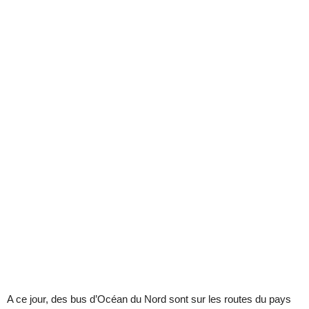
A ce jour, des bus d’Océan du Nord sont sur les routes du pays