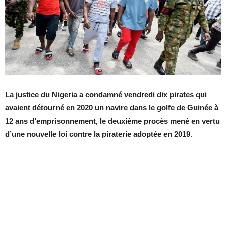
La justice du Nigeria a condamné vendredi dix pirates qui
avaient détourné en 2020 un navire dans le golfe de Guinée à
12 ans d’emprisonnement, le deuxième procès mené en vertu
d’une nouvelle loi contre la piraterie adoptée en 2019
.