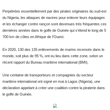
Perpétrées essentiellement par des pirates originaires du sud-est
du Nigeria, les attaques de navires pour enlever leurs équipages
et les échanger contre rançon sont devenues très fréquentes ces
dernières années dans le golfe de Guinée qui s’étend le long de 5
700 km de côtes en Afrique de l’Ouest.
En 2020, 130 des 135 enlèvements de marins recensés dans le
monde, soit plus de 95 %, ont eu lieu dans cette zone, selon un
récent rapport du Bureau maritime international (BMI).
Une centaine de transporteurs et compagnies du secteur
maritime international ont signé en mai à Lagos (Nigeria), une
déclaration appelant à créer une coalition contre la piraterie dans
le golfe de Guinée.