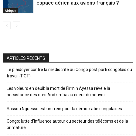
espace aérien aux avions français ?
Afrique
ARTICLES RÉCENTS
Le plaidoyer contre la médiocrité au Congo post parti congolais du
travail (PCT)
Les voleurs en deuil: la mort de Firmin Ayessa révèle la
persistance des rites Andzimba au coeur du pouvoir
Sassou Nguesso est un frein pour la démocratie congolaises
Congo: lutte d’influence autour du secteur des télécoms et de la
primature