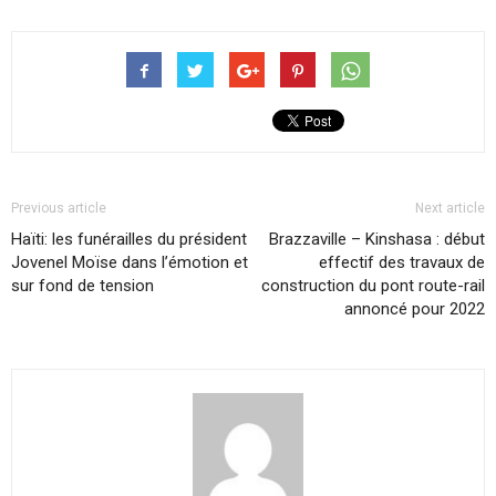
Previous article
Next article
Haïti: les funérailles du président
Brazzaville – Kinshasa : début
Jovenel Moïse dans l’émotion et
effectif des travaux de
sur fond de tension
construction du pont route-rail
annoncé pour 2022